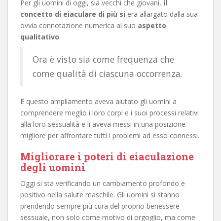
Per gli uomini di oggi, sia vecchi che giovani,
il
concetto di eiaculare di più si
era allargato dalla sua
ovvia connotazione numerica al suo
aspetto
qualitativo
.
Ora è visto sia come frequenza che
come qualità di ciascuna occorrenza.
E questo ampliamento aveva aiutato gli uomini a
comprendere meglio i loro corpi e i suoi processi relativi
alla loro sessualità e li aveva messi in una posizione
migliore per affrontare tutti i problemi ad esso connessi.
Migliorare i poteri di eiaculazione
degli uomini
Oggi si sta verificando un cambiamento profondo e
positivo nella salute maschile. Gli uomini si stanno
prendendo sempre più cura del proprio benessere
sessuale, non solo come motivo di orgoglio, ma come