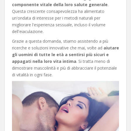
componente vitale della loro salute generale
.
Questa crescente consapevolezza ha alimentato
un'ondata di interesse per i metodi naturali per
migliorare l'esperienza sessuale, incluso il volume
dell'eiaculazione.
Grazie a questa domanda, stiamo assistendo a più
ricerche e soluzioni innovative che mai, volte ad
aiutare
gli uomini di tutte le età a sentirsi più sicuri e
appagati nella loro vita intima
. Si tratta meno di
dimostrare mascolinità e più di abbracciare il potenziale
di vitalità in ogni fase.