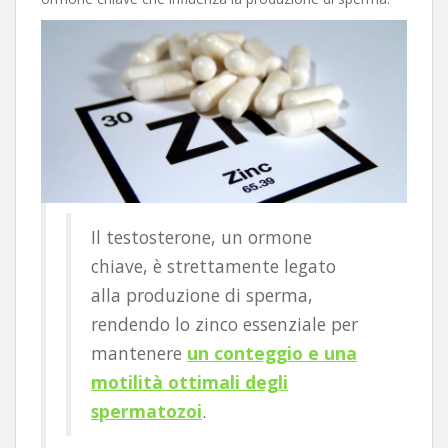
Il testosterone, un ormone
chiave, è strettamente legato
alla produzione di sperma,
rendendo lo zinco essenziale per
mantenere
un conteggio e una
motilità ottimali degli
spermatozoi
.