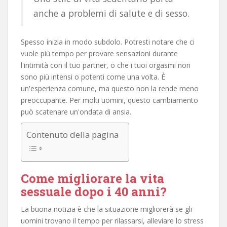
anche a problemi di salute e di sesso.
Spesso inizia in modo subdolo. Potresti notare che ci
vuole più tempo per provare sensazioni durante
l'intimità con il tuo partner, o che i tuoi orgasmi non
sono più intensi o potenti come una volta. È
un'esperienza comune, ma questo non la rende meno
preoccupante. Per molti uomini, questo cambiamento
può scatenare un'ondata di ansia.
Contenuto della pagina
Come migliorare la vita
sessuale dopo i 40 anni?
La buona notizia è che la situazione migliorerà se gli
uomini trovano il tempo per rilassarsi, alleviare lo stress