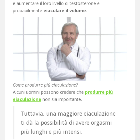
e aumentare il loro livello di testosterone e
probabilmente
eiaculare il volume
.
Come produrre più eiaculazione?
Alcuni uomini possono credere che
produrre più
eiaculazione
non sia importante.
Tuttavia, una maggiore eiaculazione
ti dà la possibilità di avere orgasmi
più lunghi e più intensi.