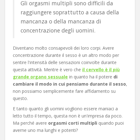
Gli orgasmi multipli sono difficili da
raggiungere soprattutto a causa della
mancanza o della mancanza di
concentrazione degli uomini.
Diventano molto consapevoli dei loro corpi. Avere
concentrazione durante il sesso è un altro modo per
sentire l'intensità delle sensazioni coinvolte durante
questa attività. Mentre è vero che
il cervello è il più
grande organo sessuale
in quanto ha il potere
di
cambiare il modo in cui pensiamo durante il sesso
,
non possiamo semplicemente fare affidamento su
questo.
E tanto quanto gli uomini vogliono essere maniaci a
letto tutto il tempo, questa non è un'impresa da poco.
Ma perché avere
orgasmi corti multipli
quando puoi
averne uno ma lunghi e potenti?