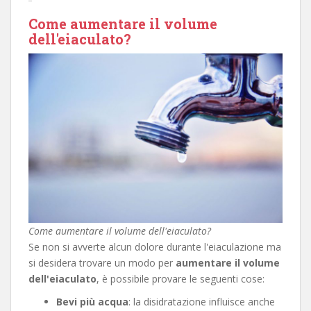
Come aumentare il volume
dell'eiaculato?
Come aumentare il volume dell'eiaculato?
Se non si avverte alcun dolore durante l'eiaculazione ma
si desidera trovare un modo per
aumentare il volume
dell'eiaculato
, è possibile provare le seguenti cose:
Bevi più acqua
: la disidratazione influisce anche