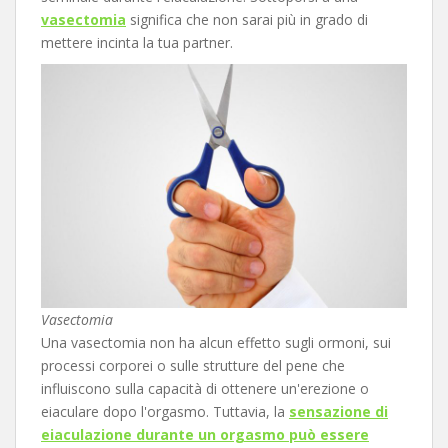
vasectomia
significa che non sarai più in grado di
mettere incinta la tua partner.
Vasectomia
Una vasectomia non ha alcun effetto sugli ormoni, sui
processi corporei o sulle strutture del pene che
influiscono sulla capacità di ottenere un'erezione o
eiaculare dopo l'orgasmo. Tuttavia, la
sensazione di
eiaculazione durante un orgasmo può essere