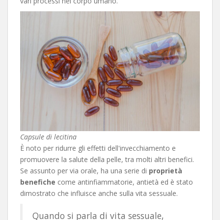
vari processi nel corpo umano.
Capsule di lecitina
È noto per ridurre gli effetti dell'invecchiamento e
promuovere la salute della pelle, tra molti altri benefici.
Se assunto per via orale, ha una serie di
proprietà
benefiche
come antinfiammatorie, antietà ed è stato
dimostrato che influisce anche sulla vita sessuale.
Quando si parla di vita sessuale,