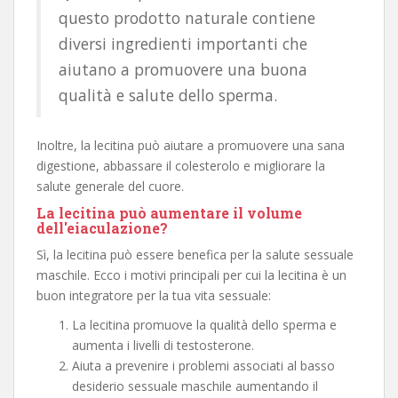
questo prodotto naturale contiene
diversi ingredienti importanti che
aiutano a promuovere una buona
qualità e salute dello sperma.
Inoltre, la lecitina può aiutare a promuovere una sana
digestione, abbassare il colesterolo e migliorare la
salute generale del cuore.
La lecitina può aumentare il volume
dell'eiaculazione?
Sì, la lecitina può essere benefica per la salute sessuale
maschile. Ecco i motivi principali per cui la lecitina è un
buon integratore per la tua vita sessuale:
La lecitina promuove la qualità dello sperma e
aumenta i livelli di testosterone.
Aiuta a prevenire i problemi associati al basso
desiderio sessuale maschile aumentando il