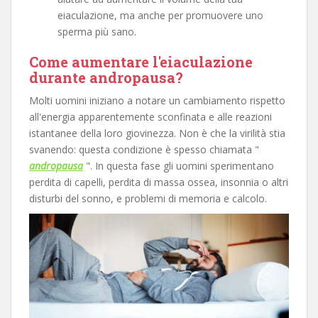
eiaculazione, ma anche per promuovere uno
sperma più sano.
Come aumentare l'eiaculazione
durante andropausa?
Molti uomini iniziano a notare un cambiamento rispetto
all'energia apparentemente sconfinata e alle reazioni
istantanee della loro giovinezza. Non è che la virilità stia
svanendo: questa condizione è spesso chiamata "
andropausa
". In questa fase gli uomini sperimentano
perdita di capelli, perdita di massa ossea, insonnia o altri
disturbi del sonno, e problemi di memoria e calcolo.