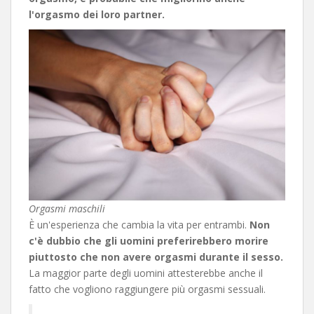
l'orgasmo dei loro partner.
Orgasmi maschili
È un'esperienza che cambia la vita per entrambi.
Non
c'è dubbio che gli uomini preferirebbero morire
piuttosto che non avere orgasmi durante il sesso.
La maggior parte degli uomini attesterebbe anche il
fatto che vogliono raggiungere più orgasmi sessuali.