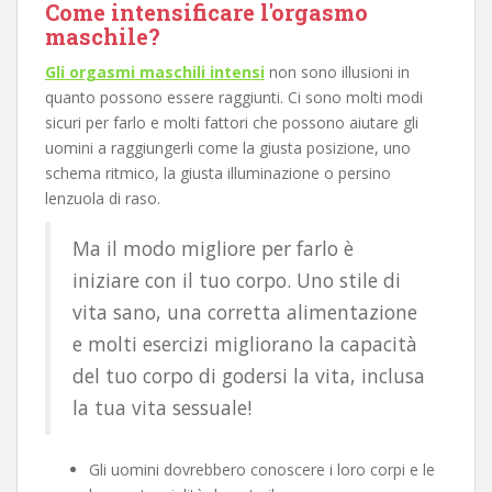
Come intensificare l'orgasmo
maschile?
Gli orgasmi maschili intensi
non sono illusioni in
quanto possono essere raggiunti. Ci sono molti modi
sicuri per farlo e molti fattori che possono aiutare gli
uomini a raggiungerli come la giusta posizione, uno
schema ritmico, la giusta illuminazione o persino
lenzuola di raso.
Ma il modo migliore per farlo è
iniziare con il tuo corpo. Uno stile di
vita sano, una corretta alimentazione
e molti esercizi migliorano la capacità
del tuo corpo di godersi la vita, inclusa
la tua vita sessuale!
Gli uomini dovrebbero conoscere i loro corpi e le