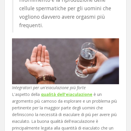
cellule spermatiche per gli uomini che
vogliono davvero avere orgasmi più
frequenti.
Integratori per un'eiaculazione più forte
L'aspetto della
qualità dell'eiaculazione
è un
argomento più carnoso da esplorare e un problema più
pertinente per la maggior parte degli uomini che
definiscono la necessità di eiaculare di più per avere più
eiaculato. La buona qualità dell'eiaculazione è
principalmente legata alla quantità di eiaculato che un