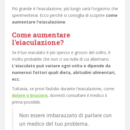
Più grande è l'eiaculazione, più lungo sarà l'orgasmo che
sperimenterai. Ecco perché si consiglia di scoprire
come
aumentare l'eiaculazione
.
Come aumentare
l'eiaculazione?
Se il tuo eiaculato è più spesso e grosso del solito, è
molto probabile che non ci sia nulla di cui allarmarsi.
L'eiaculato può variare ogni volta e dipende da
numerosi fattori quali dieta, abitudini alimentari,
ecc.
Tuttavia, se provi fastidio durante l'eiaculazione, come
dolore o bruciore
, dovresti consultare il medico il
prima possibile.
Non essere imbarazzato di parlare con
un medico del tuo problema.