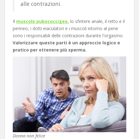
alle contrazioni.
Il
muscolo pubococcigeo
, lo sfintere anale, il retto e il
perineo, i dotti eiaculatori e i muscoli intorno al pene
sono i responsabili delle contrazioni durante l'orgasmo.
Valorizzare queste parti è un approccio logico e
pratico per ottenere più sperma.
Donna non felice