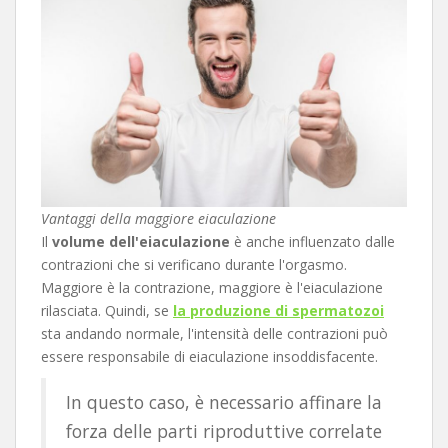
Vantaggi della maggiore eiaculazione
Il
volume dell'eiaculazione
è anche influenzato dalle
contrazioni che si verificano durante l'orgasmo.
Maggiore è la contrazione, maggiore è l'eiaculazione
rilasciata. Quindi, se
la produzione di spermatozoi
sta andando normale, l'intensità delle contrazioni può
essere responsabile di eiaculazione insoddisfacente.
In questo caso, è necessario affinare la
forza delle parti riproduttive correlate