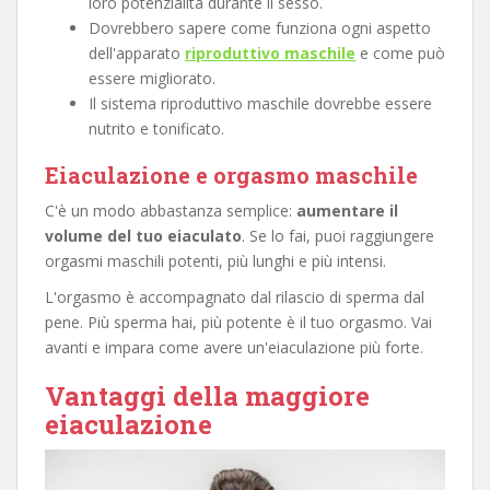
loro potenzialità durante il sesso.
Dovrebbero sapere come funziona ogni aspetto
dell'apparato
riproduttivo maschile
e come può
essere migliorato.
Il sistema riproduttivo maschile dovrebbe essere
nutrito e tonificato.
Eiaculazione e orgasmo maschile
C'è un modo abbastanza semplice:
aumentare il
volume del tuo eiaculato
. Se lo fai, puoi raggiungere
orgasmi maschili potenti, più lunghi e più intensi.
L'orgasmo è accompagnato dal rilascio di sperma dal
pene. Più sperma hai, più potente è il tuo orgasmo. Vai
avanti e impara come avere un'eiaculazione più forte.
Vantaggi della maggiore
eiaculazione