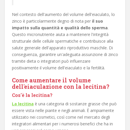
Nel contesto dell'aumento del volume dell'eiaculato, lo
zinco è particolarmente degno di nota per
il suo
impatto sulla quantità e qualità dello sperma
.
Questo micronutriente aiuta a mantenere l'integrità
strutturale delle cellule spermatiche e contribuisce alla
salute generale dell'apparato riproduttivo maschile. Di
conseguenza, garantire un'adeguata assunzione di zinco
tramite dieta o integratori può influenzare
positivamente il volume dell'eiaculato e la fertilità.
Come aumentare il volume
dell'eiaculazione con la lecitina?
Cos'è la lecitina?
La lecitina
è una categoria di sostanze grasse che può
essere vista nelle piante e negli animali. È ampiamente
utilizzato nei cosmetici, così come nel mercato degli
integratori alimentari per i numerosi benefici che ha in