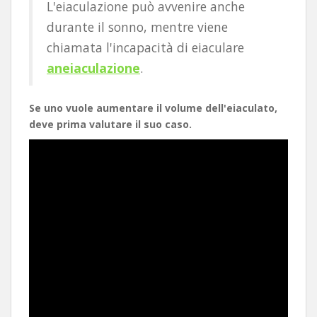
L'eiaculazione può avvenire anche
durante il sonno, mentre viene
chiamata l'incapacità di eiaculare
aneiaculazione
.
Se uno vuole aumentare il volume dell'eiaculato,
deve prima valutare il suo caso.