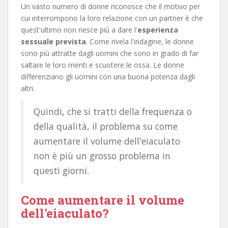
Un vasto numero di donne riconosce che il motivo per
cui interrompono la loro relazione con un partner è che
quest'ultimo non riesce più a dare l'
esperienza
sessuale prevista
. Come rivela l'indagine, le donne
sono più attratte dagli uomini che sono in grado di far
saltare le loro menti e scuotere le ossa. Le donne
differenziano gli uomini con una buona potenza dagli
altri.
Quindi, che si tratti della frequenza o
della qualità, il problema su come
aumentare il volume dell'eiaculato
non è più un grosso problema in
questi giorni.
Come aumentare il volume
dell'eiaculato?