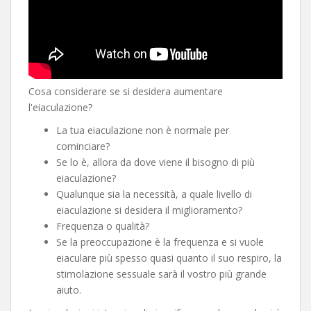
Cosa considerare se si desidera aumentare
l'eiaculazione?
La tua eiaculazione non è normale per
cominciare?
Se lo è, allora da dove viene il bisogno di più
eiaculazione?
Qualunque sia la necessità, a quale livello di
eiaculazione si desidera il miglioramento?
Frequenza o qualità?
Se la preoccupazione è la frequenza e si vuole
eiaculare più spesso quasi quanto il suo respiro, la
stimolazione sessuale sarà il vostro più grande
aiuto.