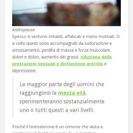
Andropausa
Spesso si sentono irritabili, affaticati e meno motivati. O
a volte questi sono accompagnati da sudorazione e
arrossamento, perdita di massa e forza muscolare,
dolori e dolori, aumento dei grassi,
riduzione delle
prestazioni sessuali o disfunzione erettile
e
depressione.
La maggior parte degli uomini che
raggiungono la
mezza età
sperimenteranno sostanzialmente
uno o tutti questi a vari livelli.
Poiché il testosterone è un ormone che aiuta a