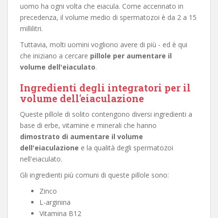
uomo ha ogni volta che eiacula. Come accennato in
precedenza, il volume medio di spermatozoi è da 2 a 15
millilitri.
Tuttavia, molti uomini vogliono avere di più - ed è qui
che iniziano a cercare
pillole per aumentare il
volume dell'eiaculato
.
Ingredienti degli integratori per il
volume dell'eiaculazione
Queste pillole di solito contengono diversi ingredienti a
base di erbe, vitamine e minerali che hanno
dimostrato di aumentare il volume
dell'eiaculazione
e la qualità degli spermatozoi
nell'eiaculato.
Gli ingredienti più comuni di queste pillole sono:
Zinco
L-arginina
Vitamina B12