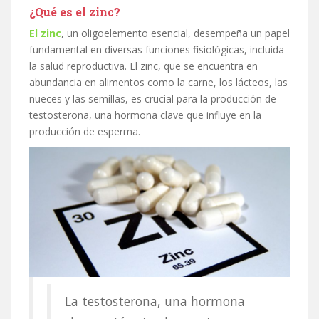
¿Qué es el zinc?
El zinc
, un oligoelemento esencial, desempeña un papel
fundamental en diversas funciones fisiológicas, incluida
la salud reproductiva. El zinc, que se encuentra en
abundancia en alimentos como la carne, los lácteos, las
nueces y las semillas, es crucial para la producción de
testosterona, una hormona clave que influye en la
producción de esperma.
La testosterona, una hormona