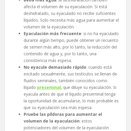
afecta el volumen de su eyaculación. Si está
deshidratado, su eyaculado no recibe suficientes
líquidos. Solo necesita más agua para aumentar el
volumen de la eyaculación.
Eyaculación más frecuente
: si no ha eyaculado
durante algún tiempo, puede obtener un recuento
de semen más alto, por lo tanto, la reducción del
contenido de agua y, por lo tanto, una
consistencia más espesa.
No eyacule demasiado rápido
: cuando está
excitado sexualmente, sus testículos se llenan de
fluidos seminales, también conocidos como
líquido
preseminal
, que diluye su eyaculación. Si
eyacula antes de que el líquido preseminal tenga
la oportunidad de acumularse, lo más probable es
que su eyaculación sea más espesa.
Pruebe las píldoras para aumentar el
volumen de la eyaculación
: estos
potenciadores del volumen de la eyaculación