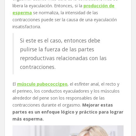
libera la eyaculación. Entonces, si la
producción de
esperma
se normaliza, la intensidad de las
contracciones puede ser la causa de una eyaculación
insatisfactoria.
Si este es el caso, entonces debe
pulirse la fuerza de las partes
reproductivas relacionadas con las
contracciones.
El
músculo pubococcígeo
, el esfínter anal, el recto y
el perineo, los conductos eyaculadores y los músculos
alrededor del pene son los responsables de las
contracciones durante el orgasmo.
Mejorar estas
partes es un enfoque lógico y práctico para lograr
más esperma.