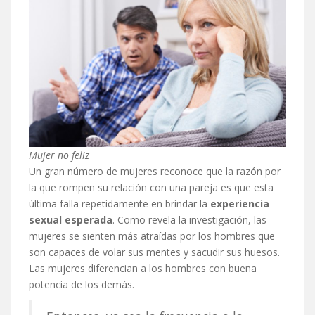
Mujer no feliz
Un gran número de mujeres reconoce que la razón por
la que rompen su relación con una pareja es que esta
última falla repetidamente en brindar la
experiencia
sexual esperada
. Como revela la investigación, las
mujeres se sienten más atraídas por los hombres que
son capaces de volar sus mentes y sacudir sus huesos.
Las mujeres diferencian a los hombres con buena
potencia de los demás.