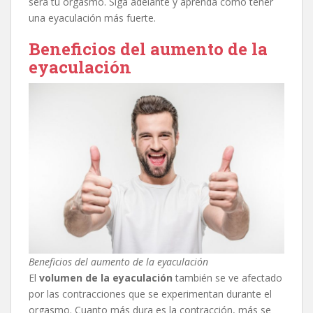
será tu orgasmo. Siga adelante y aprenda cómo tener
una eyaculación más fuerte.
Beneficios del aumento de la
eyaculación
Beneficios del aumento de la eyaculación
El
volumen de la eyaculación
también se ve afectado
por las contracciones que se experimentan durante el
orgasmo. Cuanto más dura es la contracción, más se