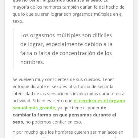
mayoría de los hombres también darían fe del hecho de
que lo que quieren lograr son orgasmos múltiples en el
sexo.
Los orgasmos múltiples son difíciles
de lograr, especialmente debido a la
falta o falta de concentración de los
hombres.
Se vuelven muy conscientes de sus cuerpos. Tener
enfoque durante el sexo es otra forma de sentir la
intensidad de las sensaciones involucradas durante esta
actividad. Si bien es cierto que
el cerebro es el órgano
sexual más grande,
ya que tiene el poder
de
cambiar la forma en que pensamos durante el
sexo
, no podemos confiar en eso.
Y por mucho que los hombres quieran ser maníacos en