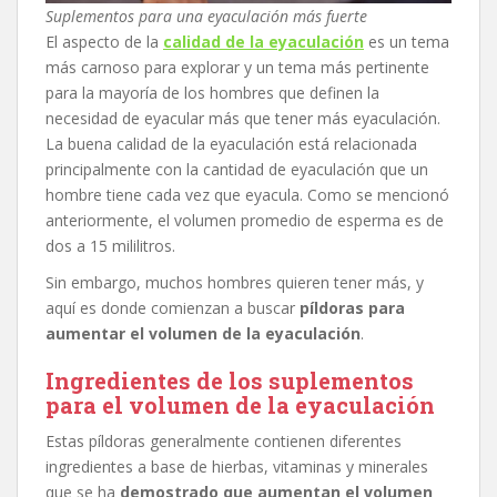
Suplementos para una eyaculación más fuerte
El aspecto de la
calidad de la eyaculación
es un tema
más carnoso para explorar y un tema más pertinente
para la mayoría de los hombres que definen la
necesidad de eyacular más que tener más eyaculación.
La buena calidad de la eyaculación está relacionada
principalmente con la cantidad de eyaculación que un
hombre tiene cada vez que eyacula. Como se mencionó
anteriormente, el volumen promedio de esperma es de
dos a 15 mililitros.
Sin embargo, muchos hombres quieren tener más, y
aquí es donde comienzan a buscar
píldoras para
aumentar el volumen de la eyaculación
.
Ingredientes de los suplementos
para el volumen de la eyaculación
Estas píldoras generalmente contienen diferentes
ingredientes a base de hierbas, vitaminas y minerales
que se ha
demostrado que aumentan el volumen