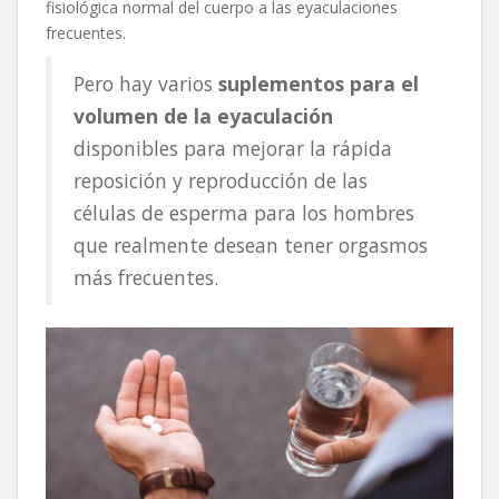
fisiológica normal del cuerpo a las eyaculaciones
frecuentes.
Pero hay varios
suplementos para el
volumen de la eyaculación
disponibles para mejorar la rápida
reposición y reproducción de las
células de esperma para los hombres
que realmente desean tener orgasmos
más frecuentes.