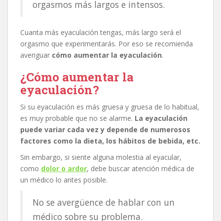
orgasmos más largos e intensos.
Cuanta más eyaculación tengas, más largo será el
orgasmo que experimentarás. Por eso se recomienda
averiguar
cómo aumentar la eyaculación
.
¿Cómo aumentar la
eyaculación?
Si su eyaculación es más gruesa y gruesa de lo habitual,
es muy probable que no se alarme.
La eyaculación
puede variar cada vez y depende de numerosos
factores como la dieta, los hábitos de bebida, etc.
Sin embargo, si siente alguna molestia al eyacular,
como
dolor o ardor
, debe buscar atención médica de
un médico lo antes posible.
No se avergüence de hablar con un
médico sobre su problema.