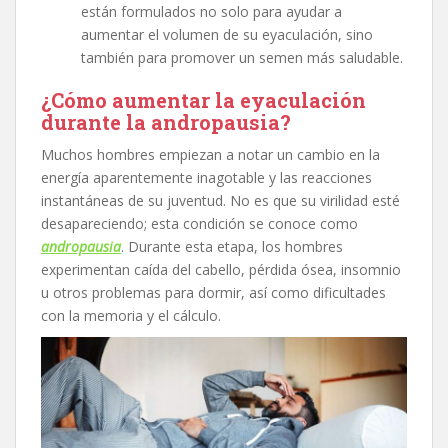
están formulados no solo para ayudar a
aumentar el volumen de su eyaculación, sino
también para promover un semen más saludable.
¿Cómo aumentar la eyaculación
durante la andropausia?
Muchos hombres empiezan a notar un cambio en la
energía aparentemente inagotable y las reacciones
instantáneas de su juventud. No es que su virilidad esté
desapareciendo; esta condición se conoce como
andropausia
. Durante esta etapa, los hombres
experimentan caída del cabello, pérdida ósea, insomnio
u otros problemas para dormir, así como dificultades
con la memoria y el cálculo.