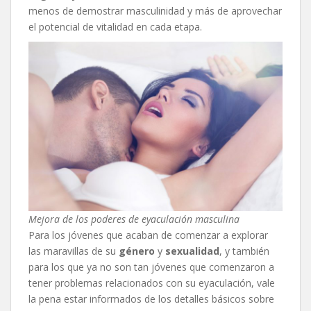
menos de demostrar masculinidad y más de aprovechar
el potencial de vitalidad en cada etapa.
Mejora de los poderes de eyaculación masculina
Para los jóvenes que acaban de comenzar a explorar
las maravillas de su
género
y
sexualidad
, y también
para los que ya no son tan jóvenes que comenzaron a
tener problemas relacionados con su eyaculación, vale
la pena estar informados de los detalles básicos sobre