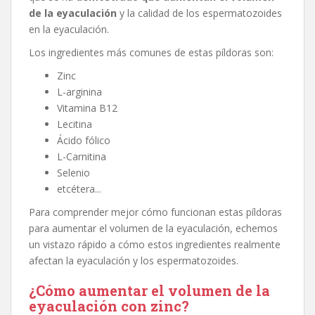
de la eyaculación
y la calidad de los espermatozoides
en la eyaculación.
Los ingredientes más comunes de estas píldoras son:
Zinc
L-arginina
Vitamina B12
Lecitina
Ácido fólico
L-Carnitina
Selenio
etcétera...
Para comprender mejor cómo funcionan estas píldoras
para aumentar el volumen de la eyaculación, echemos
un vistazo rápido a cómo estos ingredientes realmente
afectan la eyaculación y los espermatozoides.
¿Cómo aumentar el volumen de la
eyaculación con zinc?