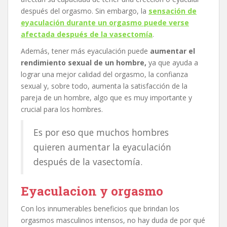
después del orgasmo. Sin embargo, la
sensación de
eyaculación durante un orgasmo puede verse
afectada después de la vasectomía
.
Además, tener más eyaculación puede
aumentar el
rendimiento sexual de un hombre,
ya que ayuda a
lograr una mejor calidad del orgasmo, la confianza
sexual y, sobre todo, aumenta la satisfacción de la
pareja de un hombre, algo que es muy importante y
crucial para los hombres.
Es por eso que muchos hombres
quieren aumentar la eyaculación
después de la vasectomía.
Eyaculacion y orgasmo
Con los innumerables beneficios que brindan los
orgasmos masculinos intensos, no hay duda de por qué