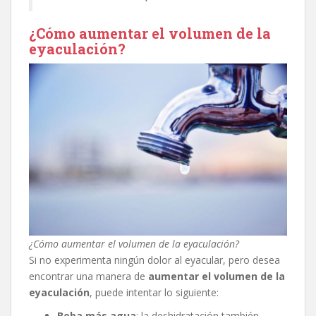
¿Cómo aumentar el volumen de la
eyaculación?
¿Cómo aumentar el volumen de la eyaculación?
Si no experimenta ningún dolor al eyacular, pero desea
encontrar una manera de
aumentar el volumen de la
eyaculación
, puede intentar lo siguiente:
Beba más agua
: la deshidratación también