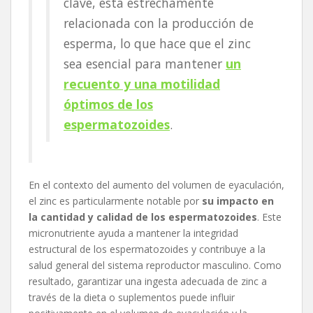
clave, está estrechamente
relacionada con la producción de
esperma, lo que hace que el zinc
sea esencial para mantener
un
recuento y una motilidad
óptimos de los
espermatozoides
.
En el contexto del aumento del volumen de eyaculación,
el zinc es particularmente notable por
su impacto en
la cantidad y calidad de los espermatozoides
. Este
micronutriente ayuda a mantener la integridad
estructural de los espermatozoides y contribuye a la
salud general del sistema reproductor masculino. Como
resultado, garantizar una ingesta adecuada de zinc a
través de la dieta o suplementos puede influir