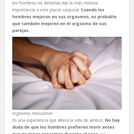
los hombres no deberían dar la más mínima
importancia a este placer corporal.
Cuando los
hombres mejoran en sus orgasmos, es probable
que también mejoren en el orgasmo de sus
parejas.
orgasmos masculinos
Es una experiencia que altera la vida de ambos.
No hay
duda de que los hombres prefieren morir antes
que no tener orgasmos durante el sexo.
La