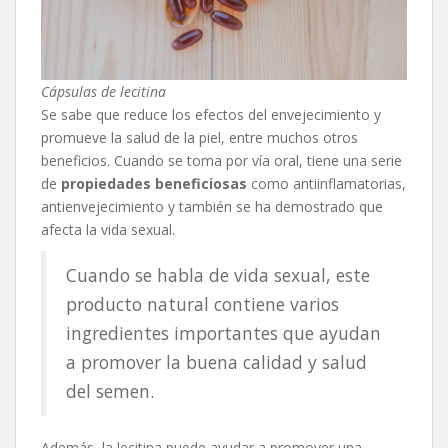
Cápsulas de lecitina
Se sabe que reduce los efectos del envejecimiento y
promueve la salud de la piel, entre muchos otros
beneficios. Cuando se toma por vía oral, tiene una serie
de
propiedades beneficiosas
como antiinflamatorias,
antienvejecimiento y también se ha demostrado que
afecta la vida sexual.
Cuando se habla de vida sexual, este
producto natural contiene varios
ingredientes importantes que ayudan
a promover la buena calidad y salud
del semen.
Además, la lecitina puede ayudar a promover una