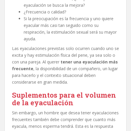
eyaculación se busca la mejora?
¿Frecuencia o calidad?
Si la preocupación es la frecuencia y uno quiere
eyacular más casi tan seguido como su
respiración, la estimulación sexual será su mayor
ayuda.
Las eyaculaciones previstas solo ocurren cuando uno se
excita y hay estimulación física del pene, ya sea solo o
con una pareja. Al querer
tener una eyaculación más
frecuente
, la disponibilidad de un compañero, un lugar
para hacerlo y el contexto situacional deben
considerarse en gran medida.
Suplementos para el volumen
de la eyaculación
Sin embargo, un hombre que desea tener eyaculaciones
frecuentes también debe comprender que cuanto más
eyacula, menos esperma tendrá. Esta es la respuesta