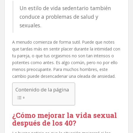
Un estilo de vida sedentario también
conduce a problemas de salud y
sexuales.
A menudo comienza de forma sutil. Puede que notes
que tardas más en sentir placer durante la intimidad con
tu pareja, o que tus orgasmos no son tan intensos o
potentes como antes. Es algo común, pero no por ello
menos preocupante. Para muchos hombres, este
cambio puede desencadenar una oleada de ansiedad.
Contenido de la página
¿Cómo mejorar la vida sexual
después de los 40?