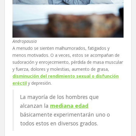
Andropausia
A menudo se sienten malhumorados, fatigados y
menos motivados. O a veces, estos se acompañan de
sudoración y enrojecimiento, pérdida de masa muscular
y fuerza, dolores y molestias, aumento de grasa,
disminución del rendimiento sexual o disfunción
eréctil
y depresión.
La mayoría de los hombres que
alcanzan la
mediana edad
básicamente experimentarán uno o
todos estos en diversos grados.