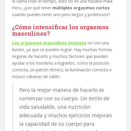
la cama todo el tiempo, esto no es una hazaña mala.
Pero, ¿por qué tener
múltiples orgasmos cortos
cuando puedes tener uno pero largos y poderosos?
¿Cómo intensificar los orgasmos
masculinos?
Los orgasmos masculinos intensos
no son una
ilusión, ya que se pueden lograr. Hay muchas formas
seguras de hacerlo y muchos factores que pueden
ayudar a los hombres a lograrlos, como la posición
correcta, un patrón rítmico, la iluminación correcta o
incluso sábanas de satén.
Pero la mejor manera de hacerlo es
comenzar con su cuerpo. Un estilo de
vida saludable, una nutrición
adecuada y muchos ejercicios mejoran
la capacidad de su cuerpo para