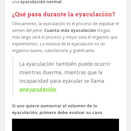
una
eyaculación normal
.
¿Qué pasa durante la eyaculación?
Clínicamente, la eyaculación es el proceso de expulsar el
semen del pene.
Cuanta más eyaculación
tengas,
más largo será el proceso y mejor será el orgasmo que
experimentes. La esencia de la eyaculación es un
orgasmo bueno, satisfactorio y gratificante.
La eyaculación también puede ocurrir
mientras duerme, mientras que la
incapacidad para eyacular se llama
aneyaculación
.
Si uno quiere aumentar el volumen de la
eyaculación, primero debe evaluar su caso.