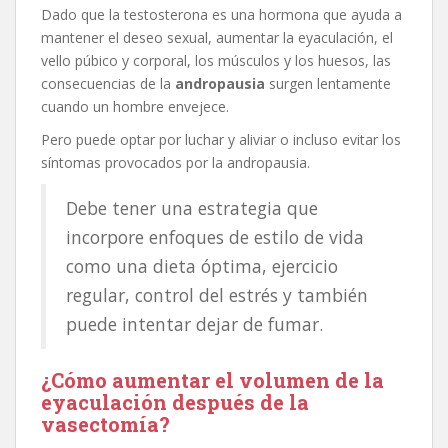
Dado que la testosterona es una hormona que ayuda a
mantener el deseo sexual, aumentar la eyaculación, el
vello púbico y corporal, los músculos y los huesos, las
consecuencias de la
andropausia
surgen lentamente
cuando un hombre envejece.
Pero puede optar por luchar y aliviar o incluso evitar los
síntomas provocados por la andropausia.
Debe tener una estrategia que
incorpore enfoques de estilo de vida
como una dieta óptima, ejercicio
regular, control del estrés y también
puede intentar dejar de fumar.
¿Cómo aumentar el volumen de la
eyaculación después de la
vasectomía?