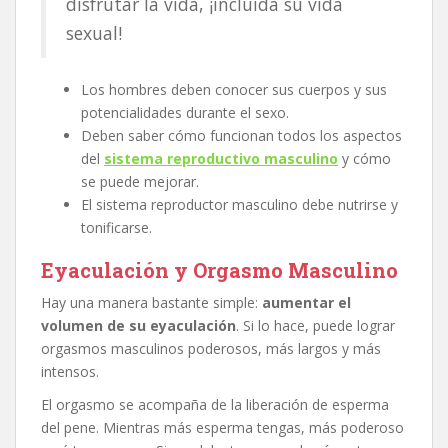
disfrutar la vida, ¡incluida su vida
sexual!
Los hombres deben conocer sus cuerpos y sus
potencialidades durante el sexo.
Deben saber cómo funcionan todos los aspectos
del
sistema reproductivo masculino
y cómo
se puede mejorar.
El sistema reproductor masculino debe nutrirse y
tonificarse.
Eyaculación y Orgasmo Masculino
Hay una manera bastante simple:
aumentar el
volumen de su eyaculación
. Si lo hace, puede lograr
orgasmos masculinos poderosos, más largos y más
intensos.
El orgasmo se acompaña de la liberación de esperma
del pene. Mientras más esperma tengas, más poderoso