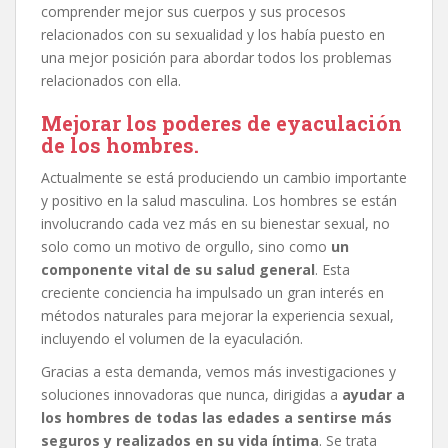
comprender mejor sus cuerpos y sus procesos
relacionados con su sexualidad y los había puesto en
una mejor posición para abordar todos los problemas
relacionados con ella.
Mejorar los poderes de eyaculación
de los hombres.
Actualmente se está produciendo un cambio importante
y positivo en la salud masculina. Los hombres se están
involucrando cada vez más en su bienestar sexual, no
solo como un motivo de orgullo, sino como
un
componente vital de su salud general
. Esta
creciente conciencia ha impulsado un gran interés en
métodos naturales para mejorar la experiencia sexual,
incluyendo el volumen de la eyaculación.
Gracias a esta demanda, vemos más investigaciones y
soluciones innovadoras que nunca, dirigidas a
ayudar a
los hombres de todas las edades a sentirse más
seguros y realizados en su vida íntima
. Se trata