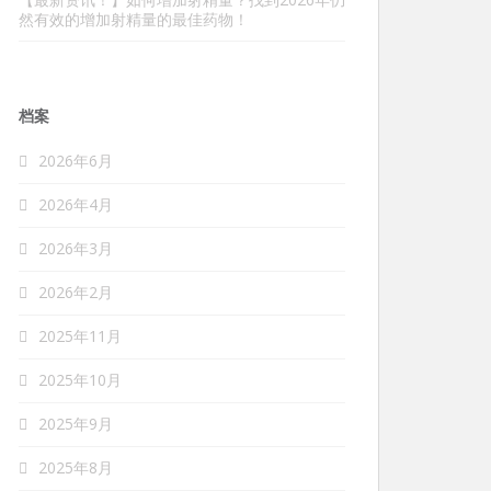
然有效的增加射精量的最佳药物！
档案
2026年6月
2026年4月
2026年3月
2026年2月
2025年11月
2025年10月
2025年9月
2025年8月