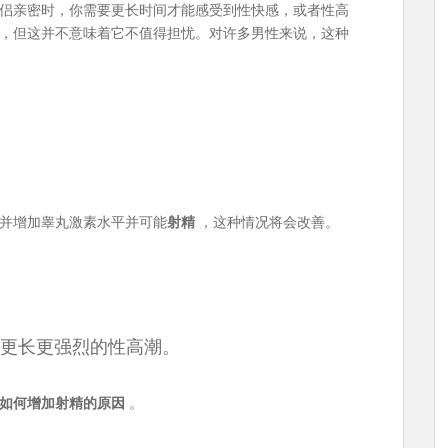
侣亲密时，你需要更长时间才能感受到性快感，或者性高
，但这并不意味着它不值得担忧。对许多男性来说，这种
并增加睾丸激素水平并可能
射精
，这种情况将会改善。
更长更强烈的性高潮。
如何增加射精的原因
。