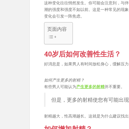
这种变化往往悄然发生。你可能会注意到，与伴
潮的强度和强度不如以前。这是一种常见的现象
变化会引发一阵焦虑。
页面内容
40岁后如何改善性生活？
好消息是，如果男人有时间放松身心，缓解压力
如何产生更多的射精？
有些男人可能认为
产生更多的射精
并不重要。
但是，更多的射精使您有可能出现
射精越大，性高潮越长。这就是为什么建议找出
如何增加射精？