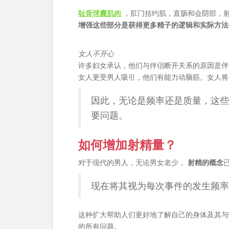
耻骨球囊肌肉
，肛门括约肌，直肠和会阴部，
增强这些部分是获得更多精子的逻辑和实际方法
女人不开心
许多妇女承认，他们与伴侣断开关系的原因是伴
女人更受男人吸引，他们有能力动脑筋。女人将
因此，无论是频率还是质量，这些
要问题。
如何增加射精量？
对于现代的男人，无论男女老少，
射精的概念
现在将其视为每次事件的发生频率
这种扩大帮助人们更好地了解自己的身体及其与
的所有问题。