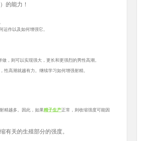
）的能力！
。
何运作以及如何增强它。
样做，则可以实现强大，更长和更强烈的男性高潮。
，性高潮就越有力。继续学习如何增强射精。
射精越多。因此，如果
精子生产
正常，则收缩强度可能因
缩有关的生殖部分的强度。