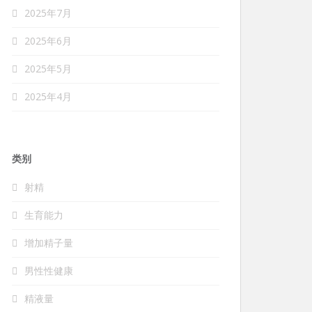
2025年7月
2025年6月
2025年5月
2025年4月
类别
射精
生育能力
增加精子量
男性性健康
精液量