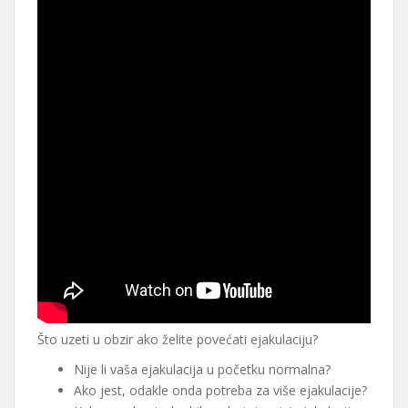
Što uzeti u obzir ako želite povećati ejakulaciju?
Nije li vaša ejakulacija u početku normalna?
Ako jest, odakle onda potreba za više ejakulacije?