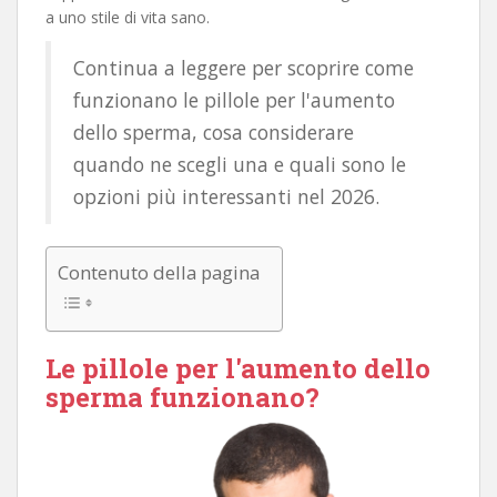
a uno stile di vita sano.
Continua a leggere per scoprire come
funzionano le pillole per l'aumento
dello sperma, cosa considerare
quando ne scegli una e quali sono le
opzioni più interessanti nel 2026.
Contenuto della pagina
Le pillole per l'aumento dello
sperma funzionano?