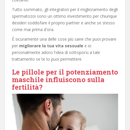
Tutto sommato, gli integratori per il miglioramento degli
spermatozoi sono un ottimo investimento per chiunque
desideri soddisfare il proprio partner e anche se stesso
come mai prima d'ora.
È sicuramente una delle cose più sane che puoi provare
per
migliorare la tua vita sessuale
e io
personalmente adoro l'idea di sottoporsi a tale
trattamento se te lo puoi permettere.
Le pillole per il potenziamento
maschile influiscono sulla
fertilità?