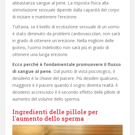
abbastanza sangue al pene. La risposta fisica alla
stimolazione sessuale dipende dalla capacità del corpo
di iniziare e mantenere l'erezione.
Tuttavia, se il livello di eccitazione sessuale di un uomo
è stato diminuito da problemi cardiovascolari, non sarà
in grado di ottenere un'erezione. Nella migliore delle
ipotesi, l'uomo indebolito non sarà più in grado di
ottenere una lunga erezione.
Ecco perché è fondamentale promuovere il flusso
di sangue al pene.
Dal punto di vista psicologico, il
desiderio è la chiave del piacere. Più desideri qualcuno,
maggiore è il piacere quando il sogno diventa realtà. Il
desiderio accresciuto è il secondo effetto delle pillole di
aumento del volume dello sperma.
Ingredienti delle pillole per
l'aumento dello sperma