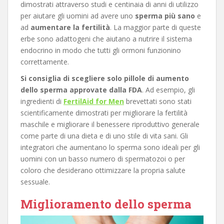
dimostrati attraverso studi e centinaia di anni di utilizzo
per aiutare gli uomini ad avere uno
sperma più sano
e
ad
aumentare la fertilità
. La maggior parte di queste
erbe sono adattogeni che aiutano a nutrire il sistema
endocrino in modo che tutti gli ormoni funzionino
correttamente.
Si consiglia di scegliere solo pillole di aumento
dello sperma approvate dalla FDA
. Ad esempio, gli
ingredienti di
FertilAid for Men
brevettati sono stati
scientificamente dimostrati per migliorare la fertilità
maschile e migliorare il benessere riproduttivo generale
come parte di una dieta e di uno stile di vita sani. Gli
integratori che aumentano lo sperma sono ideali per gli
uomini con un basso numero di spermatozoi o per
coloro che desiderano ottimizzare la propria salute
sessuale.
Miglioramento dello sperma