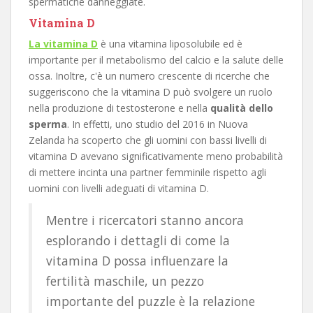
spermatiche danneggiate.
Vitamina D
La vitamina D
è una vitamina liposolubile ed è
importante per il metabolismo del calcio e la salute delle
ossa. Inoltre, c'è un numero crescente di ricerche che
suggeriscono che la vitamina D può svolgere un ruolo
nella produzione di testosterone e nella
qualità dello
sperma
. In effetti, uno studio del 2016 in Nuova
Zelanda ha scoperto che gli uomini con bassi livelli di
vitamina D avevano significativamente meno probabilità
di mettere incinta una partner femminile rispetto agli
uomini con livelli adeguati di vitamina D.
Mentre i ricercatori stanno ancora
esplorando i dettagli di come la
vitamina D possa influenzare la
fertilità maschile, un pezzo
importante del puzzle è la relazione