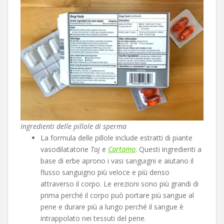
Ingredienti delle pillole di sperma
La formula delle pillole include estratti di piante
vasodilatatorie
Taj
e
Cartamo
. Questi ingredienti a
base di erbe aprono i vasi sanguigni e aiutano il
flusso sanguigno più veloce e più denso
attraverso il corpo. Le erezioni sono più grandi di
prima perché il corpo può portare più sangue al
pene e durare più a lungo perché il sangue è
intrappolato nei tessuti del pene.