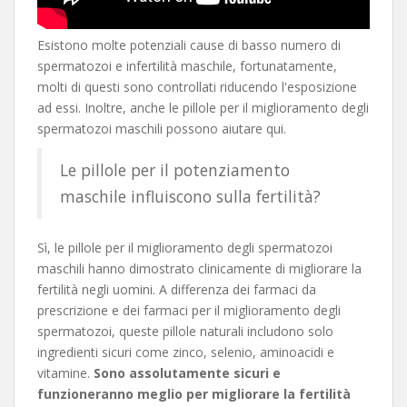
Esistono molte potenziali cause di basso numero di
spermatozoi e infertilità maschile, fortunatamente,
molti di questi sono controllati riducendo l'esposizione
ad essi. Inoltre, anche le pillole per il miglioramento degli
spermatozoi maschili possono aiutare qui.
Le pillole per il potenziamento
maschile influiscono sulla fertilità?
Sì, le pillole per il miglioramento degli spermatozoi
maschili hanno dimostrato clinicamente di migliorare la
fertilità negli uomini. A differenza dei farmaci da
prescrizione e dei farmaci per il miglioramento degli
spermatozoi, queste pillole naturali includono solo
ingredienti sicuri come zinco, selenio, aminoacidi e
vitamine.
Sono assolutamente sicuri e
funzioneranno meglio per migliorare la fertilità