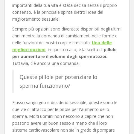
importanti della tua vita è stata decisa senza il proprio
consenso, è la principale spinta dietro l'idea del
miglioramento sessuale.
Sempre più opzioni sono diventate disponibili negli ultimi
anni mentre la domanda di cambiamenti nelle forme e
nelle funzioni dei nostri corpi è cresciuta.
Una delle
migliori opzioni
, in questo caso, è la scelta di
pillole
per aumentare il volume degli spermatozoi
.
Tuttavia, c'è ancora una domanda.
Queste pillole per potenziare lo
sperma funzionano?
Flusso sanguigno e desiderio sessuale, queste sono le
due vie di attacco per le pillole per l'aumento dello
sperma. Molti uomini non riescono a capire che non
possono avere un buon sesso a meno che il loro
sistema cardiovascolare non sia in grado di pompare