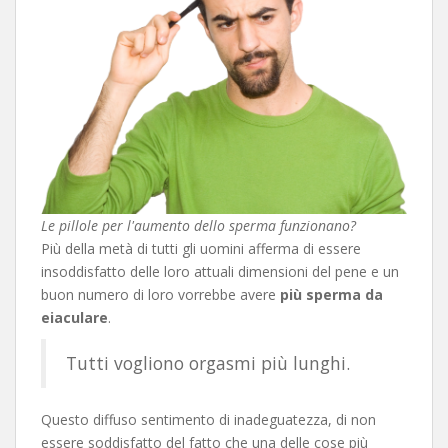
Le pillole per l'aumento dello sperma funzionano?
Più della metà di tutti gli uomini afferma di essere
insoddisfatto delle loro attuali dimensioni del pene e un
buon numero di loro vorrebbe avere
più sperma da
eiaculare
.
Tutti vogliono orgasmi più lunghi.
Questo diffuso sentimento di inadeguatezza, di non
essere soddisfatto del fatto che una delle cose più