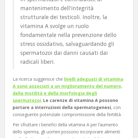
mantenimento dell'integrità
strutturale dei testicoli. Inoltre, la
vitamina A svolge un ruolo
fondamentale nella prevenzione dello
stress ossidativo, salvaguardando gli
spermatozoi dai danni causati dai
radicali liberi.
La ricerca suggerisce che
livelli adeguati di vitamina
A sono associati a un miglioramento del numero,
della motilità e della morfologia degli
spermatozoi
.
Le carenze di vitamina A possono
portare a interruzioni della spermatogenesi
, con
conseguente potenziale compromissione della fertilità.
Per sfruttare i benefici della vitamina A per l’aumento
dello sperma, gli uomini possono incorporare alimenti