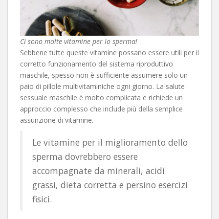
Ci sono molte vitamine per lo sperma!
Sebbene tutte queste vitamine possano essere utili per il
corretto funzionamento del sistema riproduttivo
maschile, spesso non è sufficiente assumere solo un
paio di pillole multivitaminiche ogni giorno. La salute
sessuale maschile è molto complicata e richiede un
approccio complesso che include più della semplice
assunzione di vitamine.
Le vitamine per il miglioramento dello
sperma dovrebbero essere
accompagnate da minerali, acidi
grassi, dieta corretta e persino esercizi
fisici.