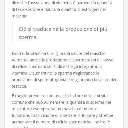
dice che l'assunzione di vitamina C aumenti la quantità
di testosterone e riduca la quantità di estrogeni nel
maschio.
Ciò si traduce nella produzione di più
sperma.
Inoltre, la vitamina C migliora la salute del maschio.
Aumenta anche la produzione di spermatozoi e il tasso
di cellule spermatiche. Si dice che gli integratori di
vitamina C aumentino lo sperma migliorando la
produzione di spermatogonia e migliorando la salute dei
testicoli.
È meglio prendere con un altro fattore di stile di vita
comune che può aumentare la quantità di sperma nei
maschi. Ad esempio, se un maschio è un forte
fumatore, l'assunzione di smettere di fumare potrebbe
aumentare il numero di cellule spermatiche. Inoltre, è