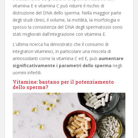
vitamina E e vitamina C può ridurre il rischio di
distruzione del DNA dello sperma. Nella maggior parte
degli studi clinici, il volume, la motilità, la morfologia e
spesso la consistenza del DNA degli spermatozoi sono
stati migliorati dall'integrazione con vitamina E.
L'ultima ricerca ha dimostrato che il consumo di
integratori vitaminici, in particolare una miscela di
antiossidanti come la vitamina C ed E, può
aumentare
significativamente i parametri dello sperma
negli
uomini infertili.
Vitamine: bastano per il potenziamento
dello sperma?