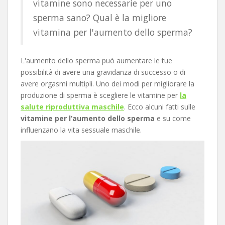
vitamine sono necessarie per uno
sperma sano? Qual è la migliore
vitamina per l'aumento dello sperma?
L'aumento dello sperma può aumentare le tue
possibilità di avere una gravidanza di successo o di
avere orgasmi multipli. Uno dei modi per migliorare la
produzione di sperma è scegliere le vitamine per
la
salute riproduttiva maschile
. Ecco alcuni fatti sulle
vitamine per l’aumento dello sperma
e su come
influenzano la vita sessuale maschile.