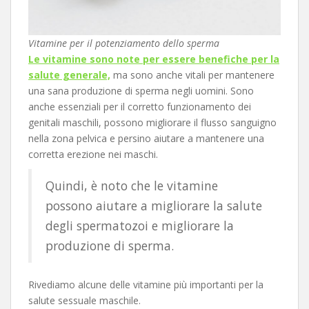
Vitamine per il potenziamento dello sperma
Le vitamine sono note per essere benefiche per la
salute generale,
ma sono anche vitali per mantenere
una sana produzione di sperma negli uomini. Sono
anche essenziali per il corretto funzionamento dei
genitali maschili, possono migliorare il flusso sanguigno
nella zona pelvica e persino aiutare a mantenere una
corretta erezione nei maschi.
Quindi, è noto che le vitamine
possono aiutare a migliorare la salute
degli spermatozoi e migliorare la
produzione di sperma.
Rivediamo alcune delle vitamine più importanti per la
salute sessuale maschile.