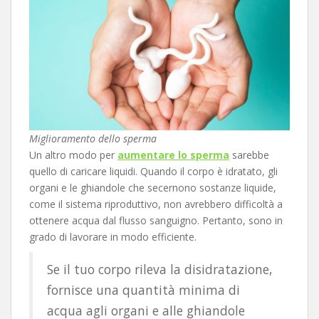
Miglioramento dello sperma
Un altro modo per
aumentare lo sperma
sarebbe
quello di caricare liquidi. Quando il corpo è idratato, gli
organi e le ghiandole che secernono sostanze liquide,
come il sistema riproduttivo, non avrebbero difficoltà a
ottenere acqua dal flusso sanguigno. Pertanto, sono in
grado di lavorare in modo efficiente.
Se il tuo corpo rileva la disidratazione,
fornisce una quantità minima di
acqua agli organi e alle ghiandole