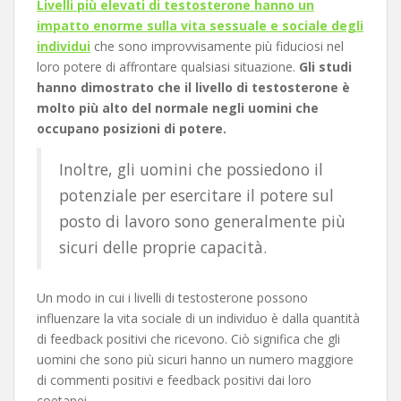
Livelli più elevati di testosterone hanno un
impatto enorme sulla vita sessuale e sociale degli
individui
che sono improvvisamente più fiduciosi nel
loro potere di affrontare qualsiasi situazione.
Gli studi
hanno dimostrato che il livello di testosterone è
molto più alto del normale negli uomini che
occupano posizioni di potere.
Inoltre, gli uomini che possiedono il
potenziale per esercitare il potere sul
posto di lavoro sono generalmente più
sicuri delle proprie capacità.
Un modo in cui i livelli di testosterone possono
influenzare la vita sociale di un individuo è dalla quantità
di feedback positivi che ricevono. Ciò significa che gli
uomini che sono più sicuri hanno un numero maggiore
di commenti positivi e feedback positivi dai loro
coetanei.