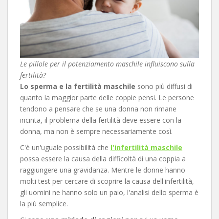
Le pillole per il potenziamento maschile influiscono sulla
fertilità?
Lo sperma e la fertilità maschile
sono più diffusi di
quanto la maggior parte delle coppie pensi. Le persone
tendono a pensare che se una donna non rimane
incinta, il problema della fertilità deve essere con la
donna, ma non è sempre necessariamente così.
C'è un'uguale possibilità che
l'infertilità maschile
possa essere la causa della difficoltà di una coppia a
raggiungere una gravidanza. Mentre le donne hanno
molti test per cercare di scoprire la causa dell'infertilità,
gli uomini ne hanno solo un paio, l'analisi dello sperma è
la più semplice.