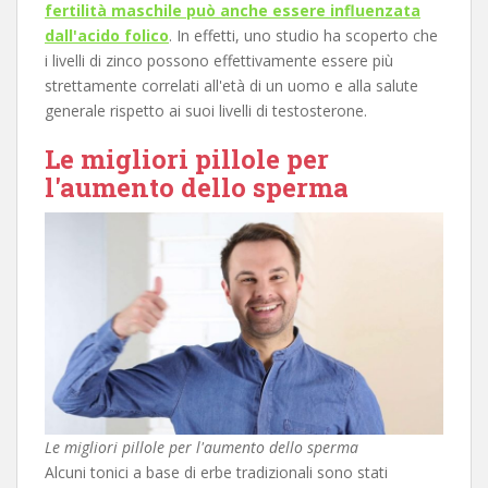
fertilità maschile può anche essere influenzata
dall'acido folico
. In effetti, uno studio ha scoperto che
i livelli di zinco possono effettivamente essere più
strettamente correlati all'età di un uomo e alla salute
generale rispetto ai suoi livelli di testosterone.
Le migliori pillole per
l'aumento dello sperma
Le migliori pillole per l'aumento dello sperma
Alcuni tonici a base di erbe tradizionali sono stati