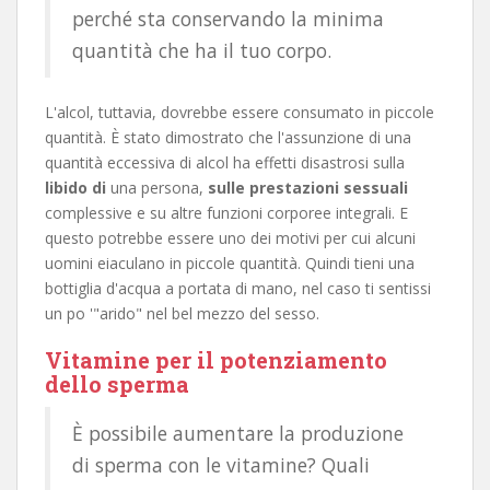
perché sta conservando la minima
quantità che ha il tuo corpo.
L'alcol, tuttavia, dovrebbe essere consumato in piccole
quantità. È stato dimostrato che l'assunzione di una
quantità eccessiva di alcol ha effetti disastrosi sulla
libido di
una persona,
sulle prestazioni sessuali
complessive e su altre funzioni corporee integrali. E
questo potrebbe essere uno dei motivi per cui alcuni
uomini eiaculano in piccole quantità. Quindi tieni una
bottiglia d'acqua a portata di mano, nel caso ti sentissi
un po '"arido" nel bel mezzo del sesso.
Vitamine per il potenziamento
dello sperma
È possibile aumentare la produzione
di sperma con le vitamine? Quali