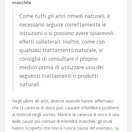
maschile.
Come tutti gli altri rimedi naturali, è
necessario seguire correttamente le
istruzioni o si possono avere spiacevoli
effetti collaterali. Inoltre, come con
qualsiasi trattamento naturale, si
consiglia di consultare il proprio
medico prima di utilizzare uno dei
seguenti trattamenti o prodotti
naturali.
Negli ultimi 40 anni, diverse aziende hanno affermato
che la carenza di zinco può causare infertilità e problemi
ai testicoli negli uomini. Mentre la carenza di zinco è una
delle cause più comuni di infertilità maschile, gli studi
hanno scoperto che non è l'unica causa. Ad esempio,
la