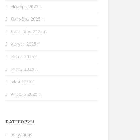
Ноябрь 2025 г.
Октябрь 2025 г.
Сентябрь 2025 г.
Август 2025 г.
Июль 2025 г.
Июнь 2025 г.
Май 2025 г.
Апрель 2025 г.
КАТЕГОРИИ
эякуляция