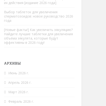
их действия [издание 2026 года]
Выбор таблеток для увеличения
сперматозоидов: новое руководство 2026
года
[Новые факты!] Как увеличить эякуляцию?
Найдите лучшие таблетки для увеличения
объёма эякулята, которые будут
эффективны в 2026 году!
АРХИВЫ
Июнь 2026 г.
Апрель 2026 г.
Март 2026 г.
Февраль 2026 г.