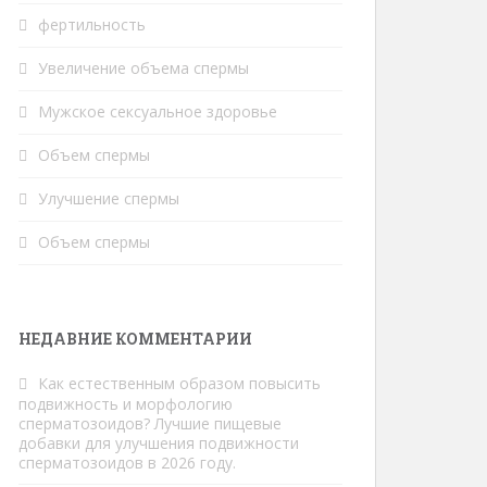
фертильность
Увеличение объема спермы
Мужское сексуальное здоровье
Объем спермы
Улучшение спермы
Объем спермы
НЕДАВНИЕ КОММЕНТАРИИ
Как
естественным образом повысить
подвижность и морфологию
сперматозоидов? Лучшие пищевые
добавки для улучшения подвижности
сперматозоидов в 2026 году.