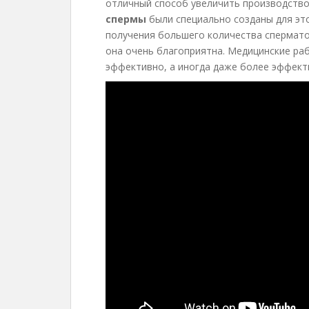
отличный способ увеличить производство
спермы
были специально созданы для эт
получения большего количества спермато
она очень благоприятна. Медицинские ра
эффективно, а иногда даже более эффект