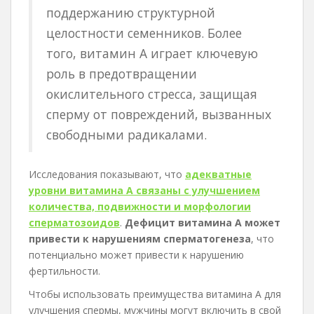
поддержанию структурной
целостности семенников. Более
того, витамин А играет ключевую
роль в предотвращении
окислительного стресса, защищая
сперму от повреждений, вызванных
свободными радикалами.
Исследования показывают, что
адекватные
уровни витамина А связаны с улучшением
количества, подвижности и морфологии
сперматозоидов
.
Дефицит витамина А может
привести к нарушениям сперматогенеза
, что
потенциально может привести к нарушению
фертильности.
Чтобы использовать преимущества витамина А для
улучшения спермы, мужчины могут включить в свой