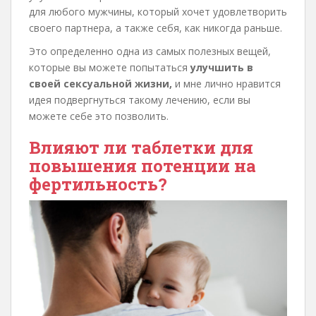
для любого мужчины, который хочет удовлетворить
своего партнера, а также себя, как никогда раньше.
Это определенно одна из самых полезных вещей,
которые вы можете попытаться
улучшить в
своей сексуальной жизни,
и мне лично нравится
идея подвергнуться такому лечению, если вы
можете себе это позволить.
Влияют ли таблетки для
повышения потенции на
фертильность?