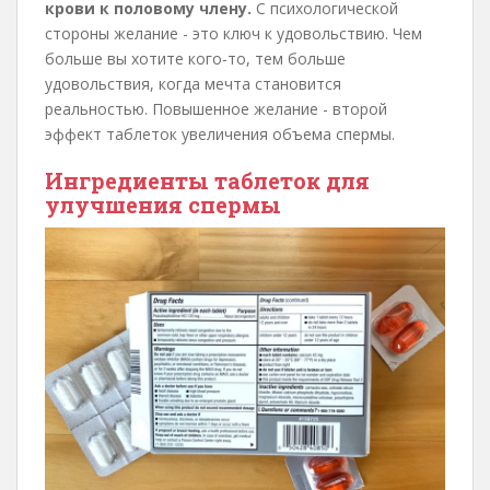
крови к половому члену.
С психологической
стороны желание - это ключ к удовольствию. Чем
больше вы хотите кого-то, тем больше
удовольствия, когда мечта становится
реальностью. Повышенное желание - второй
эффект таблеток увеличения объема спермы.
Ингредиенты таблеток для
улучшения спермы