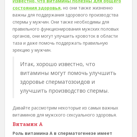
Известно, что витамины полезны для общего
состояния здоровья,
но они также жизненно
важны для поддержания здорового производства
спермы у мужчин. Они также необходимы для
правильного функционирования мужских половых
органов, они могут улучшить кровоток в области
таза и даже помочь поддержать правильную
эрекцию у мужчин.
Итак, хорошо известно, что
витамины могут помочь улучшить
здоровье сперматозоидов и
улучшить производство спермы.
Давайте рассмотрим некоторые из самых важных
витаминов для мужского сексуального здоровья.
Витамин А
Роль витамина А в сперматогенезе имеет