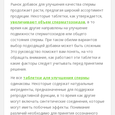
Рынок добавок для улучшения качества спермы
продолжает расти, предлагая широкий ассортимент
продукции. Некоторые таблетки, как утверждается,
увеличивают объем сперматозоидов
, в то
время как другие направлены на улучшение
подвижности сперматозоидов или общего
состояния спермы. При таком обилии вариантов
выбор подходящей добавки может быть сложным.
Это руководство поможет вам понять, на что
обращать внимание, как работают эти таблетки и
какие факторы следует учитывать перед принятием
решения.
Не все
таблетки для улучшения спермы
одинаковы. Некоторые содержат натуральные
ингредиенты, предназначенные для поддержки
репродуктивной функции, в то время как другие
могут включать синтетические соединения, которые
могут иметь побочные эффекты. Понимание
различий необходимо для принятия осознанного