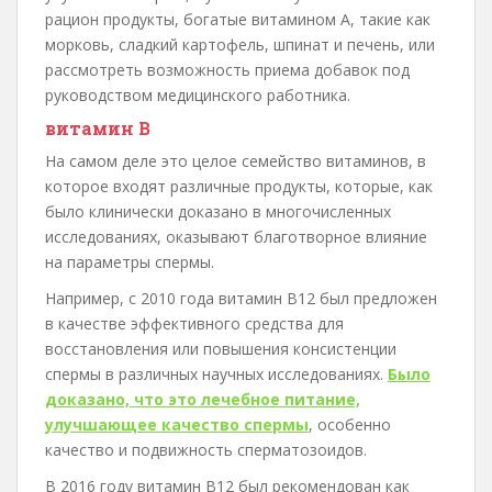
рацион продукты, богатые витамином А, такие как
морковь, сладкий картофель, шпинат и печень, или
рассмотреть возможность приема добавок под
руководством медицинского работника.
витамин В
На самом деле это целое семейство витаминов, в
которое входят различные продукты, которые, как
было клинически доказано в многочисленных
исследованиях, оказывают благотворное влияние
на параметры спермы.
Например, с 2010 года витамин B12 был предложен
в качестве эффективного средства для
восстановления или повышения консистенции
спермы в различных научных исследованиях.
Было
доказано, что это лечебное питание,
улучшающее качество спермы
, особенно
качество и подвижность сперматозоидов.
В 2016 году витамин B12 был рекомендован как