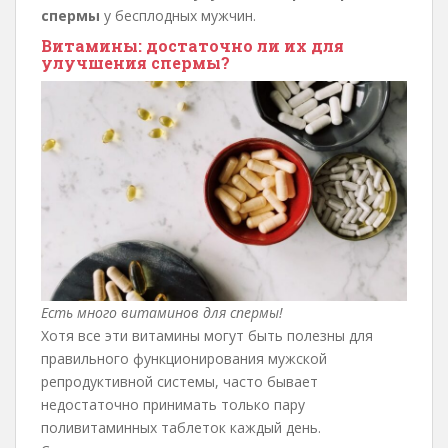
спермы
у бесплодных мужчин.
Витамины: достаточно ли их для
улучшения спермы?
Есть много витаминов для спермы!
Хотя все эти витамины могут быть полезны для
правильного функционирования мужской
репродуктивной системы, часто бывает
недостаточно принимать только пару
поливитаминных таблеток каждый день.