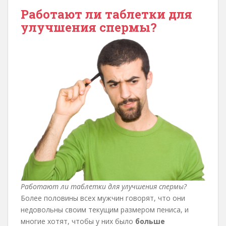
Работают ли таблетки для
улучшения спермы?
Работают ли таблетки для улучшения спермы?
Более половины всех мужчин говорят, что они
недовольны своим текущим размером пениса, и
многие хотят, чтобы у них было
больше