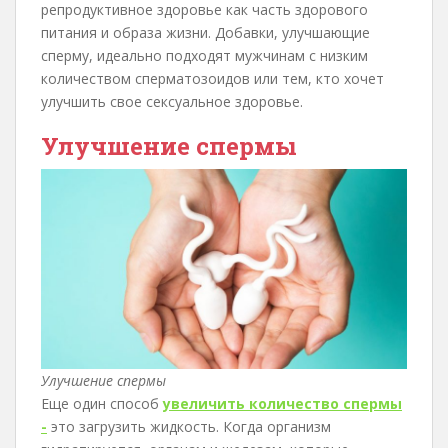
репродуктивное здоровье как часть здорового
питания и образа жизни. Добавки, улучшающие
сперму, идеально подходят мужчинам с низким
количеством сперматозоидов или тем, кто хочет
улучшить свое сексуальное здоровье.
Улучшение спермы
Улучшение спермы
Еще один способ
увеличить количество спермы
-
это загрузить жидкость. Когда организм