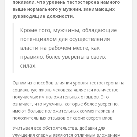
показали, что уровень тестостерона намного
выше нормального у мужчин, занимающих
руководящие должности.
Кроме того, мужчины, обладающие
потенциалом для осуществления
власти на рабочем месте, как
правило, более уверены в своих
силах.
Одним из способов влияния уровня тестостерона на
социальную жизнь человека является количество
получаемых им положительных отзывов. Это
означает, что мужчины, которые более уверенно,
имеют больше положительных комментариев и
положительных отзывов от своих сверстников.
Учитывая все обстоятельства, добавки для
улучшения спермы являются отличным вложением