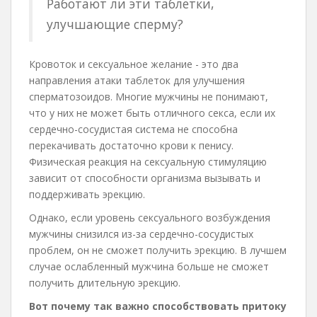
Работают ли эти таблетки,
улучшающие сперму?
Кровоток и сексуальное желание - это два
направления атаки таблеток для улучшения
сперматозоидов. Многие мужчины не понимают,
что у них не может быть отличного секса, если их
сердечно-сосудистая система не способна
перекачивать достаточно крови к пенису.
Физическая реакция на сексуальную стимуляцию
зависит от способности организма вызывать и
поддерживать эрекцию.
Однако, если уровень сексуального возбуждения
мужчины снизился из-за сердечно-сосудистых
проблем, он не сможет получить эрекцию. В лучшем
случае ослабленный мужчина больше не сможет
получить длительную эрекцию.
Вот почему так важно способствовать притоку