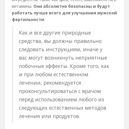
витамины.
Они абсолютно безопасны и будут
работать лучше всего для улучшения мужской
фертильности.
Как и все другие природные
средства, вы должны правильно
следовать инструкциям, иначе у
вас могут возникнуть неприятные
побочные эффекты. Кроме того, как
и при любом естественном
лечении, рекомендуется
проконсультироваться с врачом
перед использованием любого из
следующих естественных методов
лечения или продуктов.