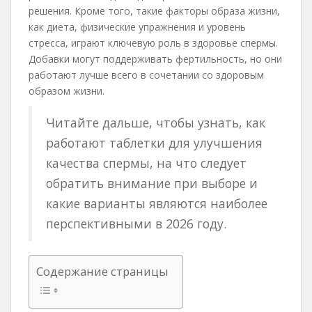
решения. Кроме того, такие факторы образа жизни,
как диета, физические упражнения и уровень
стресса, играют ключевую роль в здоровье спермы.
Добавки могут поддерживать фертильность, но они
работают лучше всего в сочетании со здоровым
образом жизни.
Читайте дальше, чтобы узнать, как
работают таблетки для улучшения
качества спермы, на что следует
обратить внимание при выборе и
какие варианты являются наиболее
перспективными в 2026 году.
Содержание страницы