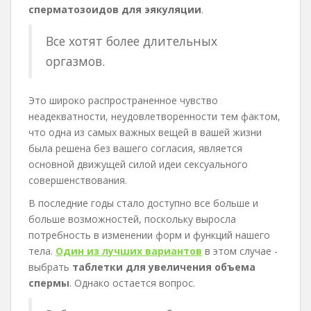
сперматозоидов для эякуляции
.
Все хотят более длительных
оргазмов.
Это широко распространенное чувство
неадекватности, неудовлетворенности тем фактом,
что одна из самых важных вещей в вашей жизни
была решена без вашего согласия, является
основной движущей силой идеи сексуального
совершенствования.
В последние годы стало доступно все больше и
больше возможностей, поскольку выросла
потребность в изменении форм и функций нашего
тела.
Один из лучших вариантов
в этом случае -
выбрать
таблетки для увеличения объема
спермы
. Однако остается вопрос.