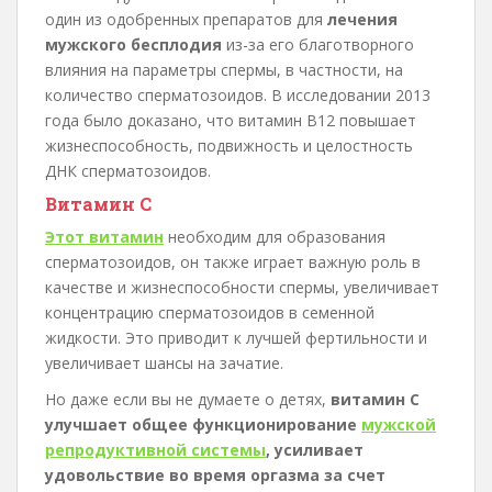
один из одобренных препаратов для
лечения
мужского бесплодия
из-за его благотворного
влияния на параметры спермы, в частности, на
количество сперматозоидов. В исследовании 2013
года было доказано, что витамин B12 повышает
жизнеспособность, подвижность и целостность
ДНК сперматозоидов.
Витамин C
Этот витамин
необходим для образования
сперматозоидов, он также играет важную роль в
качестве и жизнеспособности спермы, увеличивает
концентрацию сперматозоидов в семенной
жидкости. Это приводит к лучшей фертильности и
увеличивает шансы на зачатие.
Но даже если вы не думаете о детях,
витамин С
улучшает общее функционирование
мужской
репродуктивной системы
, усиливает
удовольствие во время оргазма за счет