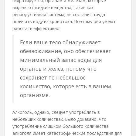
гидратируется, органам и железам, которые
выделяют жидкие вещества, такие как
репродуктивная система, не составит труда
получить воду из кровотока. Поэтому они умеют
работать эффективно.
Если ваше тело обнаруживает
обезвоживание, оно обеспечивает
минимальный запас воды для
органов и желез, потому что
сохраняет то небольшое
количество, которое есть в вашем
организме.
Алкоголь, однако, следует употреблять в
небольших количествах. Было доказано, что
употребление слишком большого количества
алкоголя имеет катастрофические последствия для