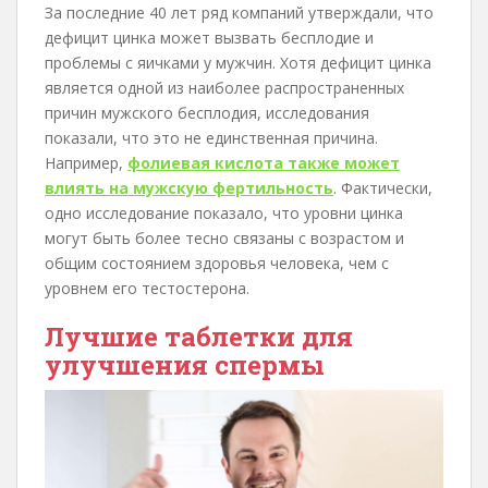
За последние 40 лет ряд компаний утверждали, что
дефицит цинка может вызвать бесплодие и
проблемы с яичками у мужчин. Хотя дефицит цинка
является одной из наиболее распространенных
причин мужского бесплодия, исследования
показали, что это не единственная причина.
Например,
фолиевая кислота также может
влиять на мужскую фертильность
. Фактически,
одно исследование показало, что уровни цинка
могут быть более тесно связаны с возрастом и
общим состоянием здоровья человека, чем с
уровнем его тестостерона.
Лучшие таблетки для
улучшения спермы