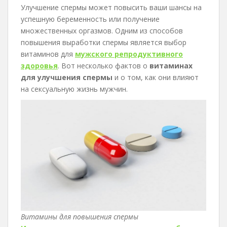
Улучшение спермы может повысить ваши шансы на
успешную беременность или получение
множественных оргазмов. Одним из способов
повышения выработки спермы является выбор
витаминов для
мужского репродуктивного
здоровья
. Вот несколько фактов о
витаминах
для улучшения спермы
и о том, как они влияют
на сексуальную жизнь мужчин.
Витамины для повышения спермы