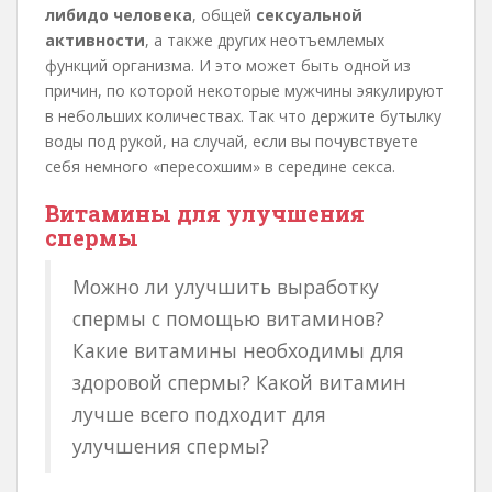
либидо человека
, общей
сексуальной
активности
, а также других неотъемлемых
функций организма. И это может быть одной из
причин, по которой некоторые мужчины эякулируют
в небольших количествах. Так что держите бутылку
воды под рукой, на случай, если вы почувствуете
себя немного «пересохшим» в середине секса.
Витамины для улучшения
спермы
Можно ли улучшить выработку
спермы с помощью витаминов?
Какие витамины необходимы для
здоровой спермы? Какой витамин
лучше всего подходит для
улучшения спермы?