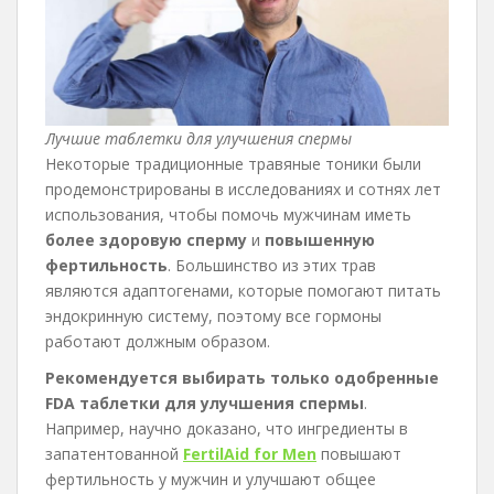
Лучшие таблетки для улучшения спермы
Некоторые традиционные травяные тоники были
продемонстрированы в исследованиях и сотнях лет
использования, чтобы помочь мужчинам иметь
более здоровую сперму
и
повышенную
фертильность
. Большинство из этих трав
являются адаптогенами, которые помогают питать
эндокринную систему, поэтому все гормоны
работают должным образом.
Рекомендуется выбирать только одобренные
FDA таблетки для улучшения спермы
.
Например, научно доказано, что ингредиенты в
запатентованной
FertilAid for Men
повышают
фертильность у мужчин и улучшают общее