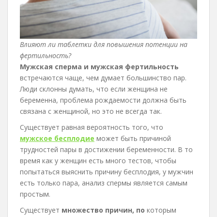
Влияют ли таблетки для повышения потенции на
фертильность?
Мужская сперма и мужская фертильность
встречаются чаще, чем думает большинство пар.
Люди склонны думать, что если женщина не
беременна, проблема рождаемости должна быть
связана с женщиной, но это не всегда так.
Существует равная вероятность того, что
мужское бесплодие
может быть причиной
трудностей пары в достижении беременности. В то
время как у женщин есть много тестов, чтобы
попытаться выяснить причину бесплодия, у мужчин
есть только пара, анализ спермы является самым
простым.
Существует
множество причин, по
которым