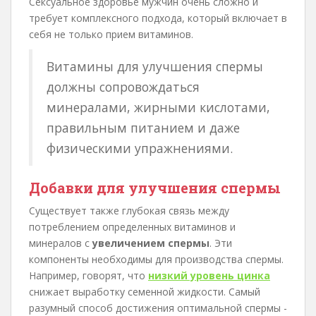
Сексуальное здоровье мужчин очень сложно и
требует комплексного подхода, который включает в
себя не только прием витаминов.
Витамины для улучшения спермы
должны сопровождаться
минералами, жирными кислотами,
правильным питанием и даже
физическими упражнениями.
Добавки для улучшения спермы
Существует также глубокая связь между
потреблением определенных витаминов и
минералов с
увеличением спермы
. Эти
компоненты необходимы для производства спермы.
Например, говорят, что
низкий уровень цинка
снижает выработку семенной жидкости. Самый
разумный способ достижения оптимальной спермы -