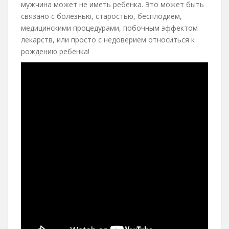
мужчина может не иметь ребенка. Это может быть
связано с болезнью, старостью, бесплодием,
медицинскими процедурами, побочным эффектом
лекарств, или просто с недоверием относиться к
рождению ребенка!