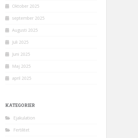
Oktober 2025
september 2025
Augusti 2025
Juli 2025
Juni 2025
Maj 2025
april 2025
KATEGORIER
Ejakulation
Fertilitet