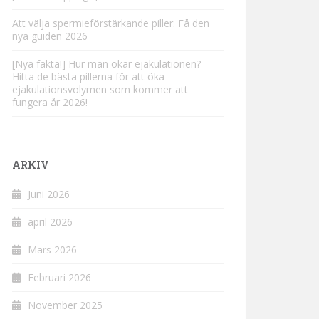
Att välja spermieförstärkande piller: Få den
nya guiden 2026
[Nya fakta!] Hur man ökar ejakulationen?
Hitta de bästa pillerna för att öka
ejakulationsvolymen som kommer att
fungera år 2026!
ARKIV
Juni 2026
april 2026
Mars 2026
Februari 2026
November 2025