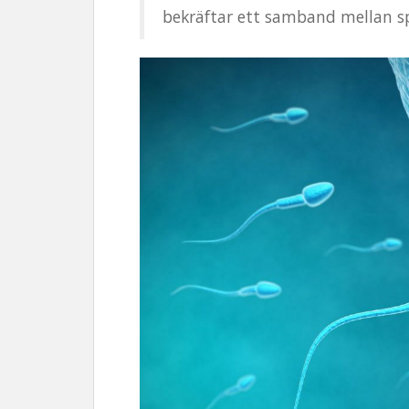
bekräftar ett samband mellan s