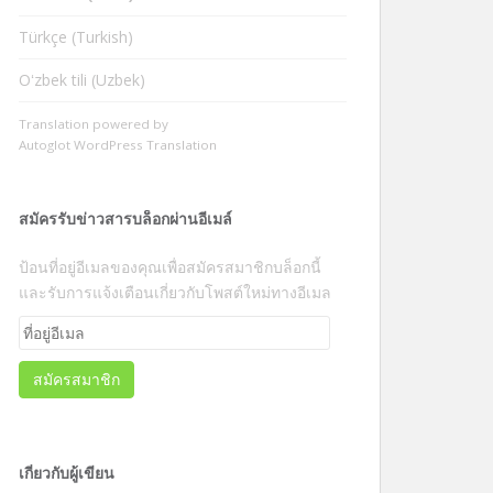
Türkçe (Turkish)
Oʻzbek tili (Uzbek)
Translation powered by
Autoglot WordPress Translation
สมัครรับข่าวสารบล็อกผ่านอีเมล์
ป้อนที่อยู่อีเมลของคุณเพื่อสมัครสมาชิกบล็อกนี้
และรับการแจ้งเตือนเกี่ยวกับโพสต์ใหม่ทางอีเมล
ที่
อยู่
อีเมล
สมัครสมาชิก
เกี่ยวกับผู้เขียน