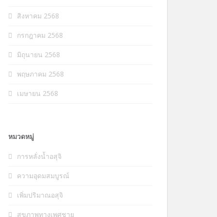
สิงหาคม 2568
กรกฎาคม 2568
มิถุนายน 2568
พฤษภาคม 2568
เมษายน 2568
หมวดหมู่
การหลั่งน้ำอสุจิ
ความอุดมสมบูรณ์
เพิ่มปริมาณอสุจิ
สุขภาพทางเพศชาย