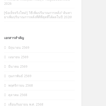
2026
[ข้อเท็จจริงใหม่!] วิธีเพิ่มปริมาณการหลั่ง? ค้นหา
ยาเพิ่มปริมาณการหลั่งที่ดีที่สุดที่ได้ผลในปี 2026!
เอกสารสำคัญ
มิถุนายน 2569
เมษายน 2569
มีนาคม 2569
กุมภาพันธ์ 2569
พฤศจิกายน 2568
ตุลาคม 2568
เดือนกันยายน พ.ศ. 2568