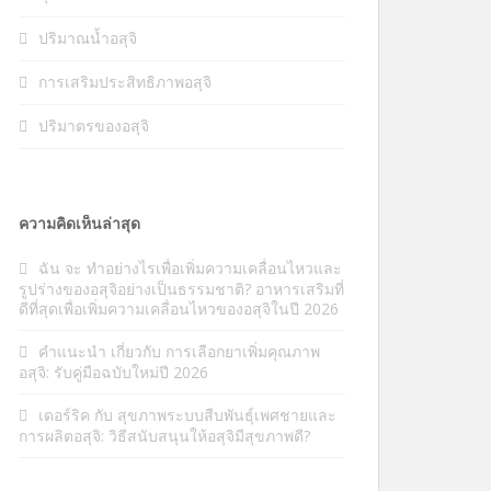
ปริมาณน้ำอสุจิ
การเสริมประสิทธิภาพอสุจิ
ปริมาตรของอสุจิ
ความคิดเห็นล่าสุด
ฉัน
จะ
ทำอย่างไรเพื่อเพิ่มความเคลื่อนไหวและ
รูปร่างของอสุจิอย่างเป็นธรรมชาติ? อาหารเสริมที่
ดีที่สุดเพื่อเพิ่มความเคลื่อนไหวของอสุจิในปี 2026
คำแนะนำ
เกี่ยวกับ
การเลือกยาเพิ่มคุณภาพ
อสุจิ: รับคู่มือฉบับใหม่ปี 2026
เดอร์ริค
กับ
สุขภาพระบบสืบพันธุ์เพศชายและ
การผลิตอสุจิ: วิธีสนับสนุนให้อสุจิมีสุขภาพดี?