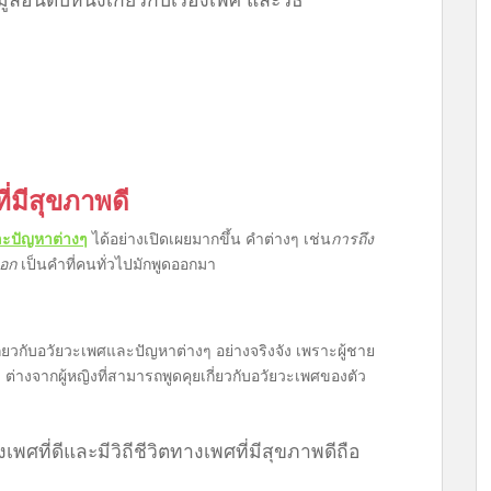
่มีสุขภาพดี
ละปัญหาต่างๆ
ได้อย่างเปิดเผยมากขึ้น คำต่างๆ เช่น
การถึง
าอก
เป็นคำที่คนทั่วไปมักพูดออกมา
เกี่ยวกับอวัยวะเพศและปัญหาต่างๆ อย่างจริงจัง เพราะผู้ชาย
ิง ต่างจากผู้หญิงที่สามารถพูดคุยเกี่ยวกับอวัยวะเพศของตัว
พศที่ดีและมีวิถีชีวิตทางเพศที่มีสุขภาพดีถือ