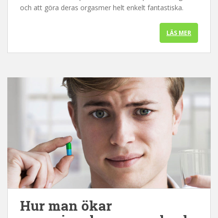
och att göra deras orgasmer helt enkelt fantastiska.
LÄS MER
Hur man ökar