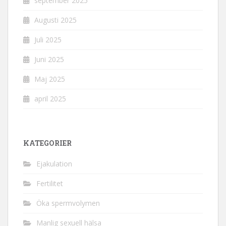
september 2025
Augusti 2025
Juli 2025
Juni 2025
Maj 2025
april 2025
KATEGORIER
Ejakulation
Fertilitet
Öka spermvolymen
Manlig sexuell hälsa