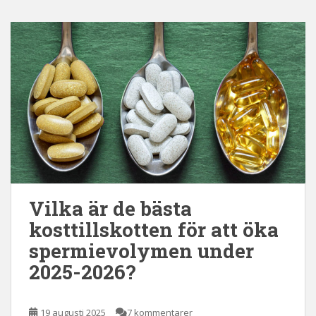
Vilka är de bästa
kosttillskotten för att öka
spermievolymen under
2025-2026?
19 augusti 2025
7 kommentarer