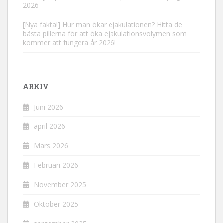
2026
[Nya fakta!] Hur man ökar ejakulationen? Hitta de
bästa pillerna för att öka ejakulationsvolymen som
kommer att fungera år 2026!
ARKIV
Juni 2026
april 2026
Mars 2026
Februari 2026
November 2025
Oktober 2025