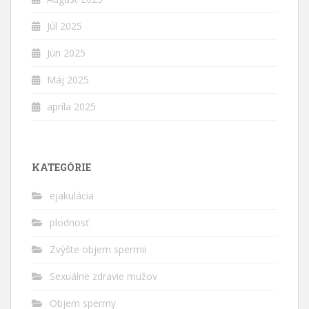
Júl 2025
Jún 2025
Máj 2025
apríla 2025
KATEGÓRIE
ejakulácia
plodnosť
Zvýšte objem spermií
Sexuálne zdravie mužov
Objem spermy