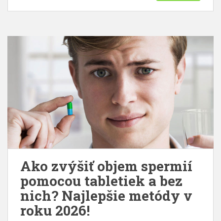
Ako zvýšiť objem spermií
pomocou tabletiek a bez
nich? Najlepšie metódy v
roku 2026!