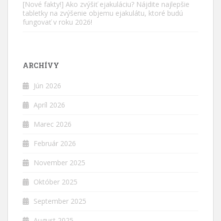
[Nové fakty!] Ako zvýšiť ejakuláciu? Nájdite najlepšie
tabletky na zvýšenie objemu ejakulátu, ktoré budú
fungovať v roku 2026!
ARCHÍVY
Jún 2026
Apríl 2026
Marec 2026
Február 2026
November 2025
Október 2025
September 2025
August 2025