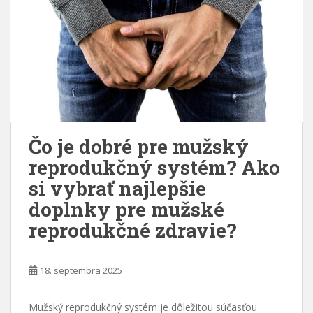
Čo je dobré pre mužský
reprodukčný systém? Ako
si vybrať najlepšie
doplnky pre mužské
reprodukčné zdravie?
18. septembra 2025
Mužský reprodukčný systém je dôležitou súčasťou