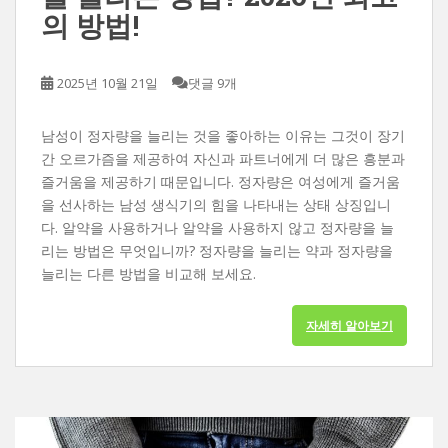
의 방법!
2025년 10월 21일
댓글 9개
남성이 정자량을 늘리는 것을 좋아하는 이유는 그것이 장기
간 오르가즘을 제공하여 자신과 파트너에게 더 많은 흥분과
즐거움을 제공하기 때문입니다. 정자량은 여성에게 즐거움
을 선사하는 남성 생식기의 힘을 나타내는 상태 상징입니
다. 알약을 사용하거나 알약을 사용하지 않고 정자량을 늘
리는 방법은 무엇입니까? 정자량을 늘리는 약과 정자량을
늘리는 다른 방법을 비교해 보세요.
자세히 알아보기