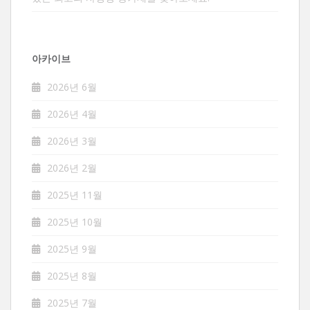
아카이브
2026년 6월
2026년 4월
2026년 3월
2026년 2월
2025년 11월
2025년 10월
2025년 9월
2025년 8월
2025년 7월