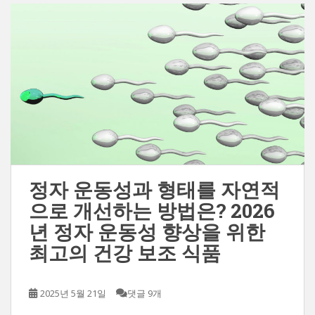
정자 운동성과 형태를 자연적
으로 개선하는 방법은? 2026
년 정자 운동성 향상을 위한
최고의 건강 보조 식품
2025년 5월 21일
댓글 9개