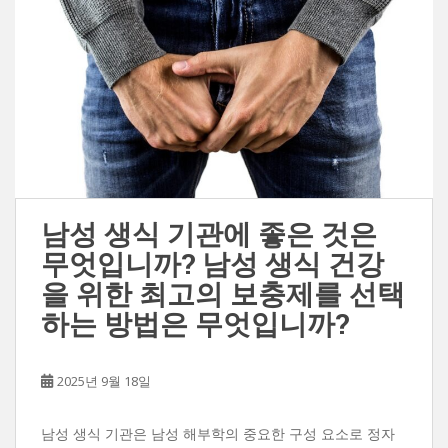
남성 생식 기관에 좋은 것은
무엇입니까? 남성 생식 건강
을 위한 최고의 보충제를 선택
하는 방법은 무엇입니까?
2025년 9월 18일
남성 생식 기관은 남성 해부학의 중요한 구성 요소로 정자