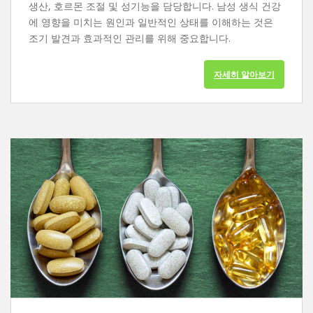
생산, 호르몬 조절 및 성기능을 담당합니다. 남성 생식 건강
에 영향을 미치는 원인과 일반적인 상태를 이해하는 것은
조기 발견과 효과적인 관리를 위해 중요합니다.
자세히 알아보기