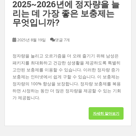
2025~2026년에 정자량을 늘
리는 데 가장 좋은 보충제는
무엇입니까?
2025년 8월 19일
댓글 7개
정자량을 늘리고 오르가즘을 더 오래 즐기기 위해 남성은
패키지를 최대화하고 건강한 성생활을 제공하도록 특별히
고안된 보충제를 이용할 수 있습니다. 이러한 정자량 증가
보충제는 인터넷에서 쉽게 구할 수 있습니다. 이 보충제는
정자량의 100% 향상을 보장합니다. 정자량 보충제를 복용
하면 사정하는 동안 더 많은 정자량을 제공할 수 있는 기회
가 제공됩니다.
자세히 알아보기