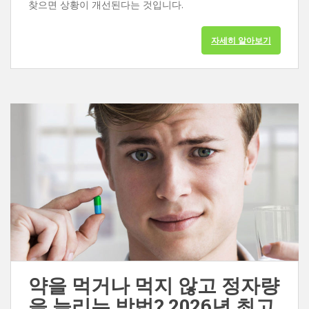
찾으면 상황이 개선된다는 것입니다.
자세히 알아보기
약을 먹거나 먹지 않고 정자량
을 늘리는 방법? 2026년 최고