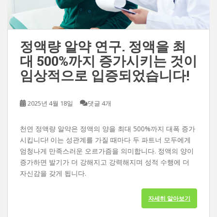
정액량 알약 연구. 정액을 최
대 500%까지 증가시키는 것이
임상적으로 입증되었습니다!
2025년 4월 18일
댓글 4개
천연 정액량 알약은 정액의 양을 최대 500%까지 대폭 증가
시킵니다! 이는 성관계를 가질 때마다 두 파트너 모두에게
엄청나게 만족스러운 오르가즘을 의미합니다. 정액의 양이
증가하면 발기가 더 강해지고 강력해지며 성적 수행에 더
자신감을 갖게 됩니다.
자세히 알아보기