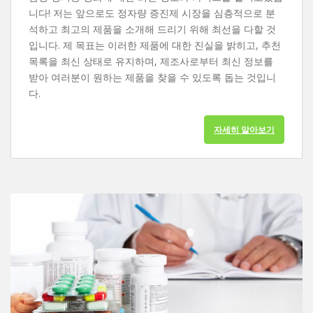
니다! 저는 앞으로도 정자량 증진제 시장을 심층적으로 분
석하고 최고의 제품을 소개해 드리기 위해 최선을 다할 것
입니다. 제 목표는 이러한 제품에 대한 진실을 밝히고, 추천
목록을 최신 상태로 유지하며, 제조사로부터 최신 정보를
받아 여러분이 원하는 제품을 찾을 수 있도록 돕는 것입니
다.
자세히 알아보기