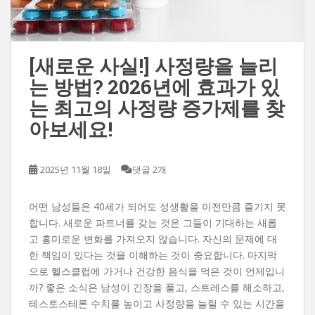
[새로운 사실!] 사정량을 늘리
는 방법? 2026년에 효과가 있
는 최고의 사정량 증가제를 찾
아보세요!
2025년 11월 18일
댓글 2개
어떤 남성들은 40세가 되어도 성생활을 이전만큼 즐기지 못
합니다. 새로운 파트너를 갖는 것은 그들이 기대하는 새롭
고 흥미로운 변화를 가져오지 않습니다. 자신의 문제에 대
한 책임이 있다는 것을 이해하는 것이 중요합니다. 마지막
으로 헬스클럽에 가거나 건강한 음식을 먹은 것이 언제입니
까? 좋은 소식은 남성이 긴장을 풀고, 스트레스를 해소하고,
테스토스테론 수치를 높이고 사정량을 늘릴 수 있는 시간을