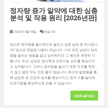
정자량 증가 알약에 대한 심층
분석 및 작용 원리 [2026년판]
2026년 3월 18일
댓글 2개
당신은 정자량을 필사적으로 늘리고 싶은 남성 중 하나입니
까? 당신은 유일한 사람이 아닙니다. 거의 모든 남성이 정자
량을 늘리는 방법을 알고 싶어하지만 그 원인은 완전히 다
릅니다. 우선, 남성은 생식력과 오르가슴 강도를 향상시키
고 싶어합니다. 그러나 정자량을 늘리기 위한 조치를 취하
지 않고 꿈만 꾸는 것은 좋지 않습니다. 최근의 발명품을 통
해 남성은 성 건강과 성과를 향상시키고 정자 수를 늘리며
오르가즘을 환상적으로 만들 수 있습니다.
자세히 알아보기