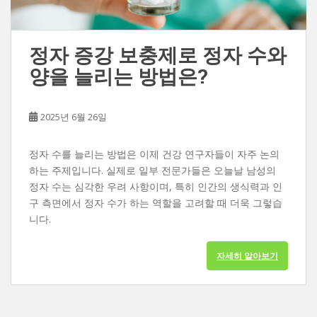
정자 증강 보충제로 정자 수와
양을 늘리는 방법은?
2025년 6월 26일
정자 수를 늘리는 방법은 이제 건강 연구자들이 자주 논의
하는 주제입니다. 실제로 일부 전문가들은 오늘날 남성의
정자 수는 심각한 우려 사항이며, 특히 인간의 생식력과 인
구 측면에서 정자 수가 하는 역할을 고려할 때 더욱 그렇습
니다.
자세히 알아보기