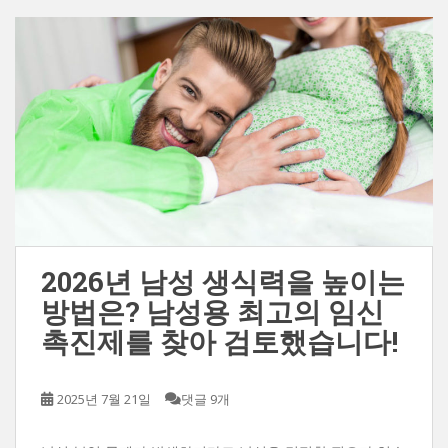
2026년 남성 생식력을 높이는
방법은? 남성용 최고의 임신
촉진제를 찾아 검토했습니다!
2025년 7월 21일
댓글 9개