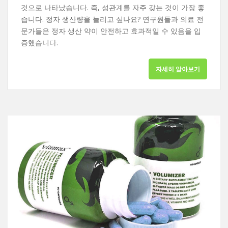
것으로 나타났습니다. 즉, 성관계를 자주 갖는 것이 가장 좋
습니다. 정자 생산량을 늘리고 싶나요? 연구원들과 의료 전
문가들은 정자 생산 약이 안전하고 효과적일 수 있음을 입
증했습니다.
자세히 알아보기