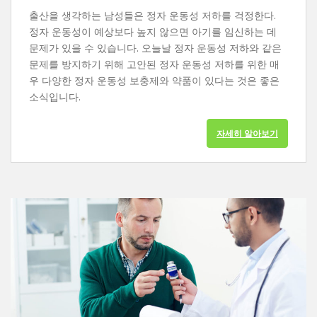
출산을 생각하는 남성들은 정자 운동성 저하를 걱정한다.
정자 운동성이 예상보다 높지 않으면 아기를 임신하는 데
문제가 있을 수 있습니다. 오늘날 정자 운동성 저하와 같은
문제를 방지하기 위해 고안된 정자 운동성 저하를 위한 매
우 다양한 정자 운동성 보충제와 약품이 있다는 것은 좋은
소식입니다.
자세히 알아보기