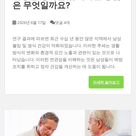
은 무엇일까요?
2026년 6월 17일
댓글 4개
연구 결과에 따르면 최근 수십 년 동안 많은 지역에서 남성
불임 및 생식 건강이 악화되었습니다. 이러한 추세는 생활
방식의 변화와 환경적 요인 노출과 관련이 있는 것으로 나
타났습니다. 이러한 연관성을 이해하는 것은 남성들이 예방
조치를 취하고 정자 건강을 개선하는 데 도움이 됩니다.
자세히 알아보기