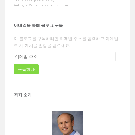
Autoglot WordPress Translation
이메일을 통해 블로그 구독
이 블로그를 구독하려면 이메일 주소를 입력하고 이메일
로 새 게시물 알림을 받으세요.
이
메
일
구독하다
주
소
저자 소개