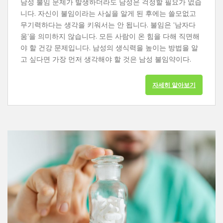
남성 불임 문제가 발생하더라도 남성은 걱정할 필요가 없습
니다. 자신이 불임이라는 사실을 알게 된 후에는 쓸모없고
무기력하다는 생각을 키워서는 안 됩니다. 불임은 '남자다
움'을 의미하지 않습니다. 모든 사람이 온 힘을 다해 직면해
야 할 건강 문제입니다. 남성의 생식력을 높이는 방법을 알
고 싶다면 가장 먼저 생각해야 할 것은 남성 불임약이다.
자세히 알아보기