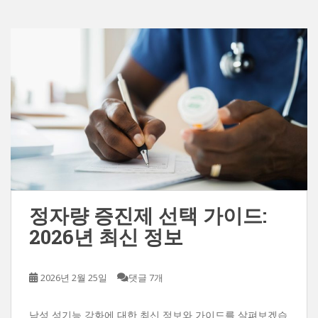
정자량 증진제 선택 가이드:
2026년 최신 정보
2026년 2월 25일
댓글 7개
남성 성기능 강화에 대한 최신 정보와 가이드를 살펴보겠습