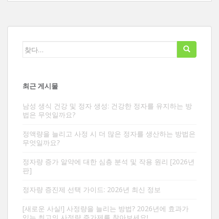
검
색:
최근 게시물
남성 생식 건강 및 정자 생성: 건강한 정자를 유지하는 방
법은 무엇일까요?
정액량을 늘리고 사정 시 더 많은 정자를 생산하는 방법은
무엇일까요?
정자량 증가 알약에 대한 심층 분석 및 작용 원리 [2026년
판]
정자량 증진제 선택 가이드: 2026년 최신 정보
[새로운 사실!] 사정량을 늘리는 방법? 2026년에 효과가
있는 최고의 사정량 증가제를 찾아보세요!