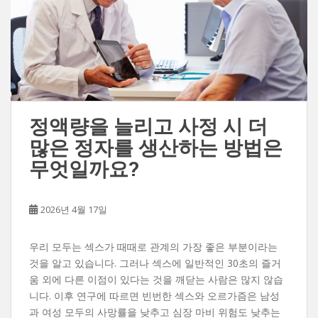
정액량을 늘리고 사정 시 더
많은 정자를 생산하는 방법은
무엇일까요?
2026년 4월 17일
우리 모두는 섹스가 때때로 관계의 가장 좋은 부분이라는
것을 알고 있습니다. 그러나 섹스에 일반적인 30초의 즐거
움 외에 다른 이점이 있다는 것을 깨닫는 사람은 많지 않습
니다. 이후 연구에 따르면 빈번한 섹스와 오르가즘은 남성
과 여성 모두의 사망률을 낮추고 심장 마비 위험도 낮추는