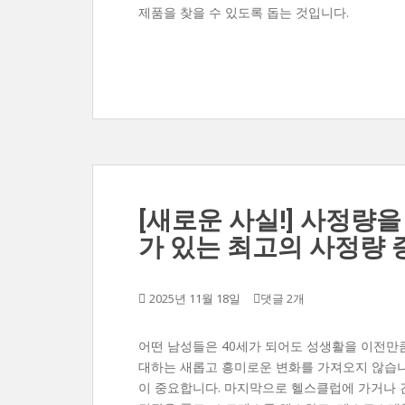
제품을 찾을 수 있도록 돕는 것입니다.
[새로운 사실!] 사정량을
가 있는 최고의 사정량
2025년 11월 18일
댓글 2개
어떤 남성들은 40세가 되어도 성생활을 이전만큼
대하는 새롭고 흥미로운 변화를 가져오지 않습니
이 중요합니다. 마지막으로 헬스클럽에 가거나 