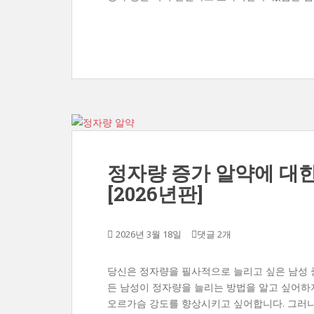
정자량 증가 알약에 대한
[2026년판]
2026년 3월 18일
댓글 2개
당신은 정자량을 필사적으로 늘리고 싶은 남성 중
든 남성이 정자량을 늘리는 방법을 알고 싶어하지
오르가슴 강도를 향상시키고 싶어합니다. 그러나