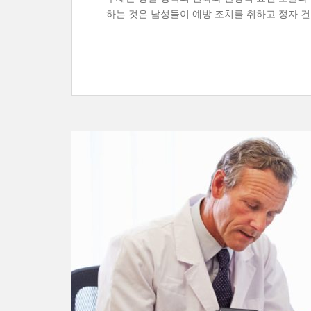
하는 것은 남성들이 예방 조치를 취하고 정자 건