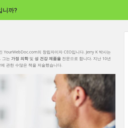
입니까?
ourWebDoc.com의 창립자이자 CEO입니다. Jerry K 박사는
. 그는
가정 의학
및
성 건강 제품을
전문으로 합니다. 지난 10년
 건강에 관한 수많은 책을 저술했습니다.