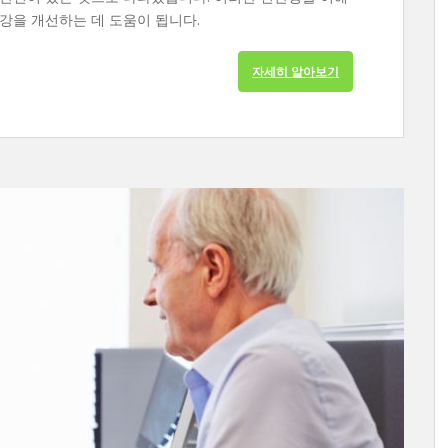
강을 개선하는 데 도움이 됩니다.
자세히 알아보기