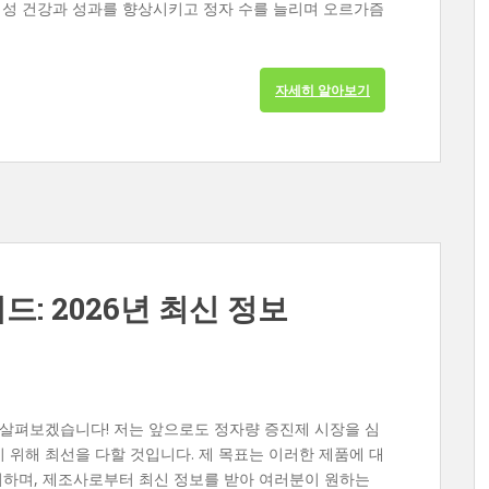
은 성 건강과 성과를 향상시키고 정자 수를 늘리며 오르가즘
자세히 알아보기
: 2026년 최신 정보
 살펴보겠습니다! 저는 앞으로도 정자량 증진제 시장을 심
 위해 최선을 다할 것입니다. 제 목표는 이러한 제품에 대
지하며, 제조사로부터 최신 정보를 받아 여러분이 원하는