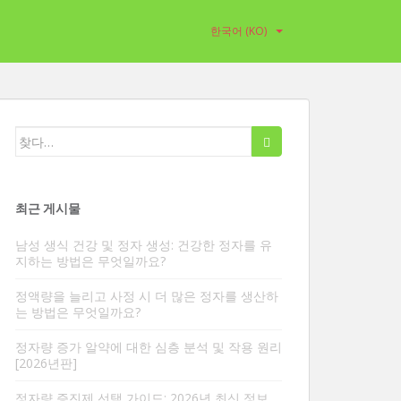
한국어 (KO)
검
색:
최근 게시물
남성 생식 건강 및 정자 생성: 건강한 정자를 유
지하는 방법은 무엇일까요?
정액량을 늘리고 사정 시 더 많은 정자를 생산하
는 방법은 무엇일까요?
정자량 증가 알약에 대한 심층 분석 및 작용 원리
[2026년판]
정자량 증진제 선택 가이드: 2026년 최신 정보