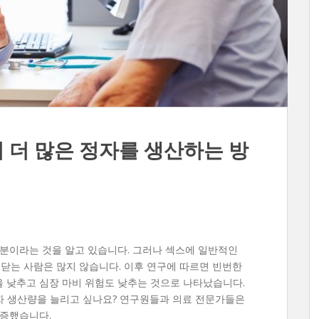
 더 많은 정자를 생산하는 방
부분이라는 것을 알고 있습니다. 그러나 섹스에 일반적인
깨닫는 사람은 많지 않습니다. 이후 연구에 따르면 빈번한
 낮추고 심장 마비 위험도 낮추는 것으로 나타났습니다.
정자 생산량을 늘리고 싶나요? 연구원들과 의료 전문가들은
입증했습니다.