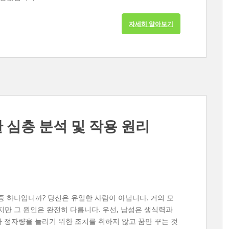
자세히 알아보기
 심층 분석 및 작용 원리
 하나입니까? 당신은 유일한 사람이 아닙니다. 거의 모
만 그 원인은 완전히 다릅니다. 우선, 남성은 생식력과
 정자량을 늘리기 위한 조치를 취하지 않고 꿈만 꾸는 것