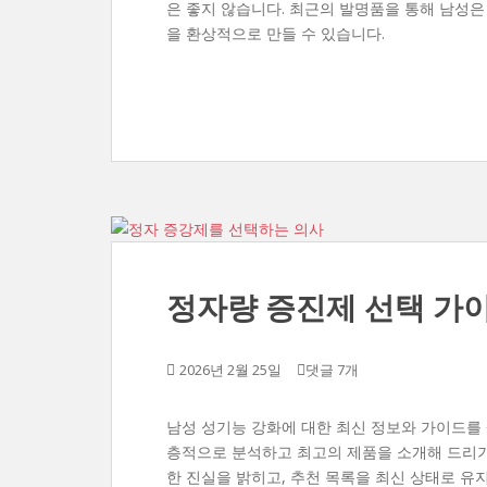
은 좋지 않습니다. 최근의 발명품을 통해 남성
을 환상적으로 만들 수 있습니다.
정자량 증진제 선택 가이드
2026년 2월 25일
댓글 7개
남성 성기능 강화에 대한 최신 정보와 가이드를
층적으로 분석하고 최고의 제품을 소개해 드리기
한 진실을 밝히고, 추천 목록을 최신 상태로 유