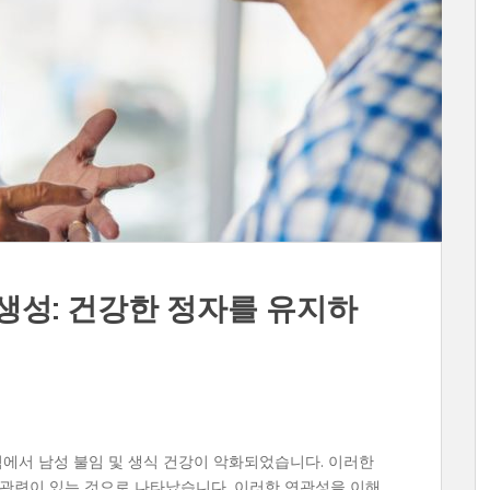
 생성: 건강한 정자를 유지하
역에서 남성 불임 및 생식 건강이 악화되었습니다. 이러한
 관련이 있는 것으로 나타났습니다. 이러한 연관성을 이해