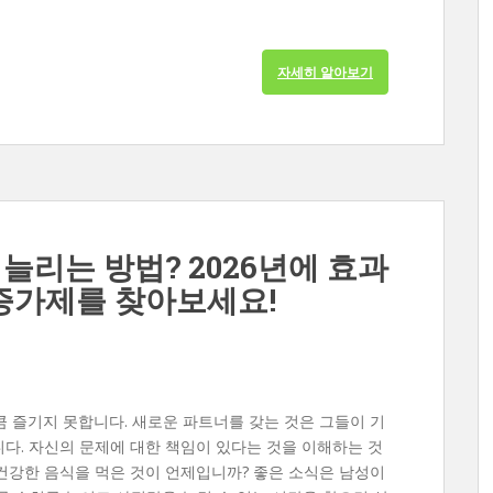
자세히 알아보기
 늘리는 방법? 2026년에 효과
 증가제를 찾아보세요!
 즐기지 못합니다. 새로운 파트너를 갖는 것은 그들이 기
다. 자신의 문제에 대한 책임이 있다는 것을 이해하는 것
건강한 음식을 먹은 것이 언제입니까? 좋은 소식은 남성이