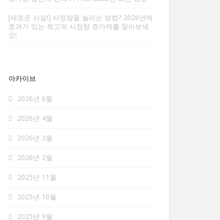
[새로운 사실!] 사정량을 늘리는 방법? 2026년에
효과가 있는 최고의 사정량 증가제를 찾아보세
요!
아카이브
2026년 6월
2026년 4월
2026년 3월
2026년 2월
2025년 11월
2025년 10월
2025년 9월