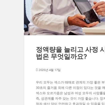
정액량을 늘리고 사정 시
법은 무엇일까요?
2026년 4월 17일
우리 모두는 섹스가 때때로 관계의 가장 좋은 
30초의 즐거움 외에 다른 이점이 있다는 것을 
섹스와 오르가즘은 남성과 여성 모두의 사망률을
즉, 성관계를 자주 갖는 것이 가장 좋습니다. 
정자 생산 약이 안전하고 효과적일 수 있음을 