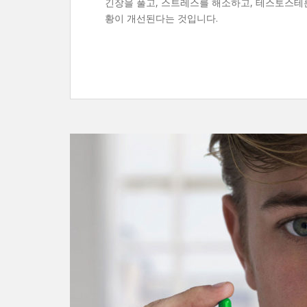
긴장을 풀고, 스트레스를 해소하고, 테스토스테
황이 개선된다는 것입니다.