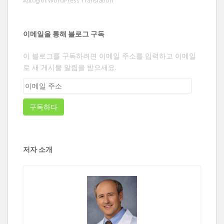
Autoglot WordPress Translation
이메일을 통해 블로그 구독
이 블로그를 구독하려면 이메일 주소를 입력하고 이메일
로 새 게시물 알림을 받으세요.
이
메
일
구독하다
주
소
저자 소개