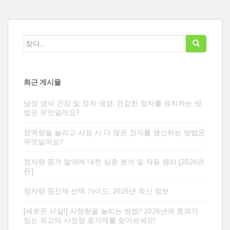
검
색:
최근 게시물
남성 생식 건강 및 정자 생성: 건강한 정자를 유지하는 방
법은 무엇일까요?
정액량을 늘리고 사정 시 더 많은 정자를 생산하는 방법은
무엇일까요?
정자량 증가 알약에 대한 심층 분석 및 작용 원리 [2026년
판]
정자량 증진제 선택 가이드: 2026년 최신 정보
[새로운 사실!] 사정량을 늘리는 방법? 2026년에 효과가
있는 최고의 사정량 증가제를 찾아보세요!