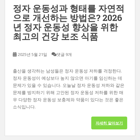
정자 운동성과 형태를 자연적
으로 개선하는 방법은? 2026
년 정자 운동성 향상을 위한
최고의 건강 보조 식품
2025년 5월 21일
댓글 9개
출산을 생각하는 남성들은 정자 운동성 저하를 걱정한다.
정자 운동성이 예상보다 높지 않으면 아기를 임신하는 데
문제가 있을 수 있습니다. 오늘날 정자 운동성 저하와 같은
문제를 방지하기 위해 고안된 정자 운동성 저하를 위한 매
우 다양한 정자 운동성 보충제와 약품이 있다는 것은 좋은
소식입니다.
자세히 알아보기