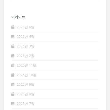
아카이브
2026년 6월
2026년 4월
2026년 3월
2026년 2월
2025년 11월
2025년 10월
2025년 9월
2025년 8월
2025년 7월