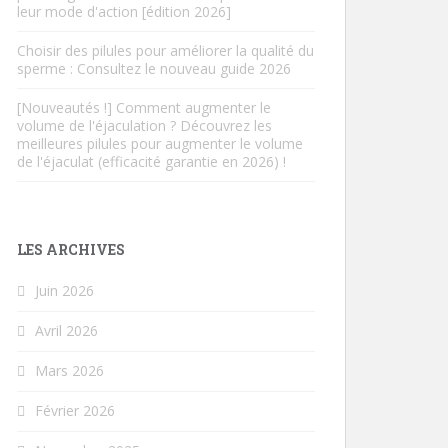
leur mode d'action [édition 2026]
Choisir des pilules pour améliorer la qualité du
sperme : Consultez le nouveau guide 2026
[Nouveautés !] Comment augmenter le
volume de l'éjaculation ? Découvrez les
meilleures pilules pour augmenter le volume
de l'éjaculat (efficacité garantie en 2026) !
LES ARCHIVES
Juin 2026
Avril 2026
Mars 2026
Février 2026