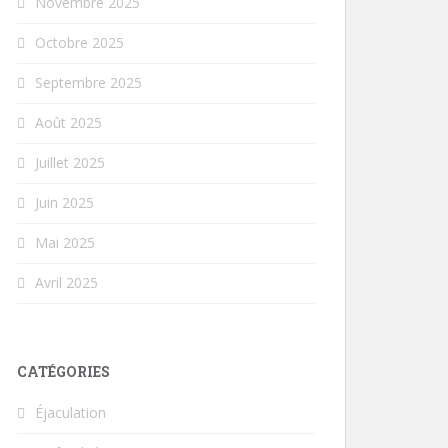
Novembre 2025
Octobre 2025
Septembre 2025
Août 2025
Juillet 2025
Juin 2025
Mai 2025
Avril 2025
CATÉGORIES
Éjaculation