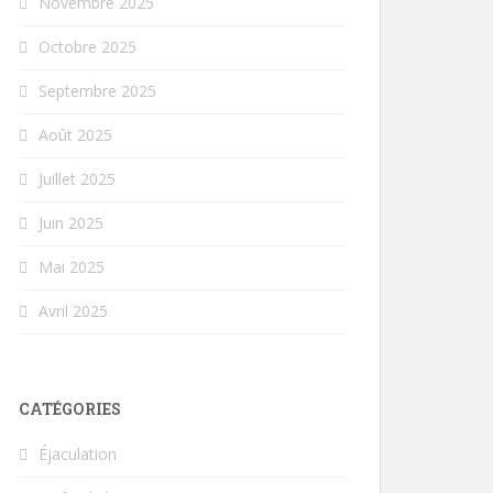
Novembre 2025
Octobre 2025
Septembre 2025
Août 2025
Juillet 2025
Juin 2025
Mai 2025
Avril 2025
CATÉGORIES
Éjaculation