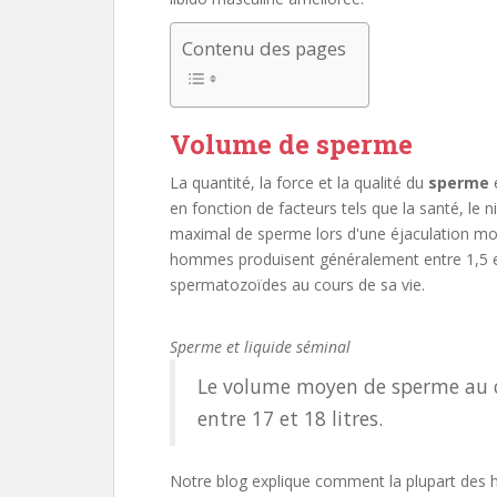
Contenu des pages
Volume de sperme
La quantité, la force et la qualité du
sperme
en fonction de facteurs tels que la santé, le n
maximal de sperme lors d'une éjaculation moyen
hommes produisent généralement entre 1,5 e
spermatozoïdes au cours de sa vie.
Sperme et liquide séminal
Le volume moyen de sperme au c
entre 17 et 18 litres.
Notre blog explique comment la plupart des