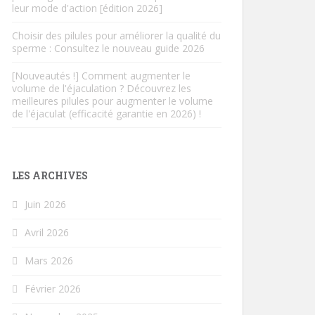
leur mode d'action [édition 2026]
Choisir des pilules pour améliorer la qualité du
sperme : Consultez le nouveau guide 2026
[Nouveautés !] Comment augmenter le
volume de l'éjaculation ? Découvrez les
meilleures pilules pour augmenter le volume
de l'éjaculat (efficacité garantie en 2026) !
LES ARCHIVES
Juin 2026
Avril 2026
Mars 2026
Février 2026