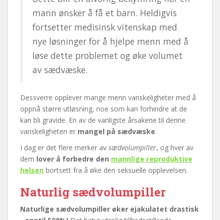
mann ønsker å få et barn. Heldigvis
fortsetter medisinsk vitenskap med
nye løsninger for å hjelpe menn med å
løse dette problemet og øke volumet
av sædvæske.
Dessverre opplever mange menn vanskeligheter med å
oppnå større utløsning, noe som kan forhindre at de
kan bli gravide. En av de vanligste årsakene til denne
vanskeligheten er
mangel på sædvæske
.
I dag er det flere merker av
sædvolumpiller
, og hver av
dem
lover å forbedre den
mannlige reproduktive
helsen
bortsett fra å øke den seksuelle opplevelsen.
Naturlig sædvolumpiller
Naturlige sædvolumpiller øker ejakulatet drastisk