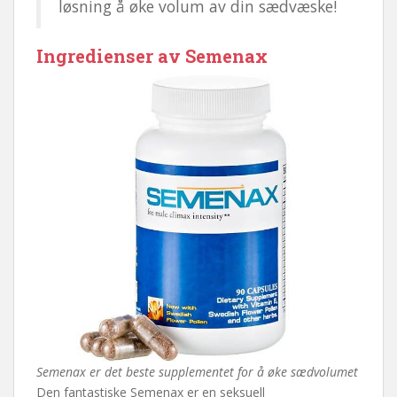
løsning å øke volum av din sædvæske!
Ingredienser av Semenax
Semenax er det beste supplementet for å øke sædvolumet
Den fantastiske Semenax er en seksuell