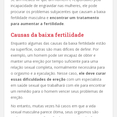
incapacidade de engravidar nas mulheres, ele pode
procurar os problemas subjacentes que causam a baixa
fertilidade masculina e
encontrar um tratamento
para aumentar a fertilidade
.
Causas da baixa fertilidade
Enquanto algumas das causas da baixa fertilidade estão
na superfície, outras são mais difíceis de definir. Por
exemplo, um homem pode ser incapaz de obter e
manter uma ereção por tempo suficiente para uma
relação sexual completa, normalmente necessária para
o orgasmo e a ejaculação. Nesse caso,
ele deve curar
essas dificuldades de ereção
com um especialista
em saúde sexual que trabalhará com ele para encontrar
um remédio para o homem vencer seus problemas de
ereção.
No entanto, muitas vezes há casos em que a vida
sexual masculina parece ótima, seus orgasmos são