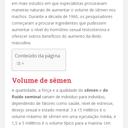
em mais estudos em que especialistas procuravam
maneiras naturais de aumentar o volume de sêmen nos
machos. Durante a década de 1960, os pesquisadores
começaram a procurar ingredientes que pudessem
aumentar o nível do hormônio sexual testosterona e
oferecer outros benefícios do aumento da libido
masculina.
Conteúdo da página
Volume de sêmen
A quantidade, a força e a qualidade do
sêmen
e
do
fluido seminal
variam de indivíduo para indivíduo,
dependendo de fatores como saúde, nível de estresse,
desejo sexual e estado mental. 3 a 15 mililitros é o
volume máximo de sêmen em uma ejaculação média, e
1,5 a 5 mililitros é o volume típico para a maioria. Um