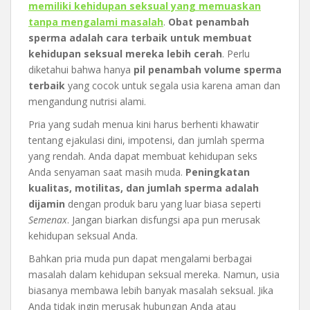
memiliki kehidupan seksual yang memuaskan
tanpa mengalami masalah
.
Obat penambah
sperma adalah cara terbaik untuk membuat
kehidupan seksual mereka lebih cerah
. Perlu
diketahui bahwa hanya
pil penambah volume sperma
terbaik
yang cocok untuk segala usia karena aman dan
mengandung nutrisi alami.
Pria yang sudah menua kini harus berhenti khawatir
tentang ejakulasi dini, impotensi, dan jumlah sperma
yang rendah. Anda dapat membuat kehidupan seks
Anda senyaman saat masih muda.
Peningkatan
kualitas, motilitas, dan jumlah sperma adalah
dijamin
dengan produk baru yang luar biasa seperti
Semenax
. Jangan biarkan disfungsi apa pun merusak
kehidupan seksual Anda.
Bahkan pria muda pun dapat mengalami berbagai
masalah dalam kehidupan seksual mereka. Namun, usia
biasanya membawa lebih banyak masalah seksual. Jika
Anda tidak ingin merusak hubungan Anda atau