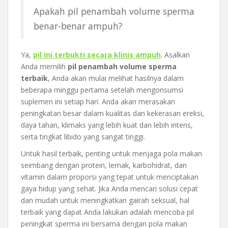
Apakah pil penambah volume sperma
benar-benar ampuh?
Ya,
pil ini terbukti secara klinis ampuh
. Asalkan
Anda memilih
pil penambah volume sperma
terbaik
, Anda akan mulai melihat hasilnya dalam
beberapa minggu pertama setelah mengonsumsi
suplemen ini setiap hari. Anda akan merasakan
peningkatan besar dalam kualitas dan kekerasan ereksi,
daya tahan, klimaks yang lebih kuat dan lebih intens,
serta tingkat libido yang sangat tinggi.
Untuk hasil terbaik, penting untuk menjaga pola makan
seimbang dengan protein, lemak, karbohidrat, dan
vitamin dalam proporsi yang tepat untuk menciptakan
gaya hidup yang sehat. Jika Anda mencari solusi cepat
dan mudah untuk meningkatkan gairah seksual, hal
terbaik yang dapat Anda lakukan adalah mencoba pil
peningkat sperma ini bersama dengan pola makan