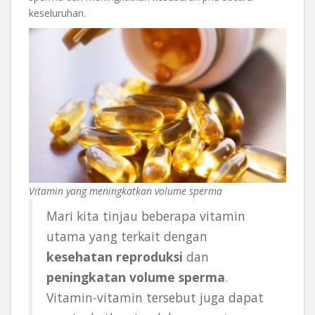
keseluruhan.
Vitamin yang meningkatkan volume sperma
Mari kita tinjau beberapa vitamin
utama yang terkait dengan
kesehatan reproduksi
dan
peningkatan volume sperma
.
Vitamin-vitamin tersebut juga dapat