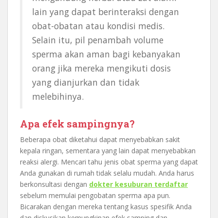
lain yang dapat berinteraksi dengan
obat-obatan atau kondisi medis.
Selain itu, pil penambah volume
sperma akan aman bagi kebanyakan
orang jika mereka mengikuti dosis
yang dianjurkan dan tidak
melebihinya.
Apa efek sampingnya?
Beberapa obat diketahui dapat menyebabkan sakit
kepala ringan, sementara yang lain dapat menyebabkan
reaksi alergi. Mencari tahu jenis obat sperma yang dapat
Anda gunakan di rumah tidak selalu mudah. Anda harus
berkonsultasi dengan
dokter kesuburan terdaftar
sebelum memulai pengobatan sperma apa pun.
Bicarakan dengan mereka tentang kasus spesifik Anda
dan diskusikan kemungkinan efek samping dan