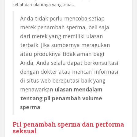
sehat dan olahraga yang tepat.
Anda tidak perlu mencoba setiap
merek penambah sperma, beli saja
dari merek yang memiliki ulasan
terbaik. Jika sumbernya meragukan
atau produknya tidak aman bagi
Anda, Anda selalu dapat berkonsultasi
dengan dokter atau mencari informasi
di situs web bereputasi baik yang
menawarkan
ulasan mendalam
tentang pil penambah volume
sperma
.
Pil penambah sperma dan performa
seksual