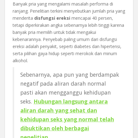
Banyak pria yang mengalami masalah performa di
ranjang. Penelitian terkini menyebutkan jumlah pria yang
menderita
disfungsi ereksi
mencapai 40 persen,
tetapi diperkirakan angka sebenarnya lebih tinggi karena
banyak pria memilih untuk tidak mengakui
kebenarannya. Penyebab paling umum dari disfungsi
ereksi adalah penyakit, seperti diabetes dan hipertensi,
serta pilihan gaya hidup seperti merokok dan minum
alkohol.
Sebenarnya, apa pun yang berdampak
negatif pada aliran darah normal
pasti akan mengganggu kehidupan
seks.
Hubungan langsung antara
aliran darah yang sehat dan
kehidupan seks yang normal telah
dibuktikan oleh berbagai
penelitian
.