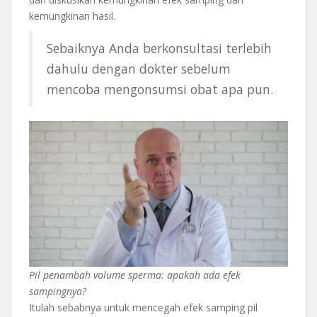
kemungkinan hasil.
Sebaiknya Anda berkonsultasi terlebih
dahulu dengan dokter sebelum
mencoba mengonsumsi obat apa pun.
Pil penambah volume sperma: apakah ada efek
sampingnya?
Itulah sebabnya untuk mencegah efek samping pil