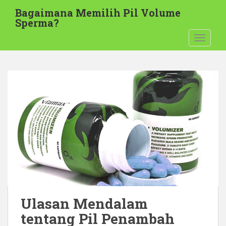
L
Bagaimana Memilih Pil Volume
a
Sperma?
n
ALIHKA
g
s
u
n
g
k
e
k
o
n
t
e
n
u
Ulasan Mendalam
t
tentang Pil Penambah
a
m