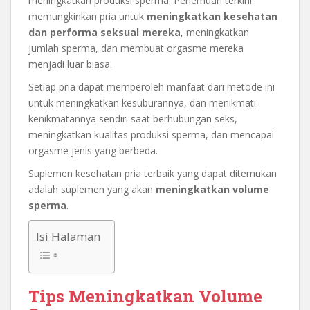
meningkatkan produksi sperma. Penemuan terkini
memungkinkan pria untuk
meningkatkan kesehatan
dan performa seksual mereka
, meningkatkan
jumlah sperma, dan membuat orgasme mereka
menjadi luar biasa.
Setiap pria dapat memperoleh manfaat dari metode ini
untuk meningkatkan kesuburannya, dan menikmati
kenikmatannya sendiri saat berhubungan seks,
meningkatkan kualitas produksi sperma, dan mencapai
orgasme jenis yang berbeda.
Suplemen kesehatan pria terbaik yang dapat ditemukan
adalah suplemen yang akan
meningkatkan volume
sperma
.
Isi Halaman
Tips Meningkatkan Volume