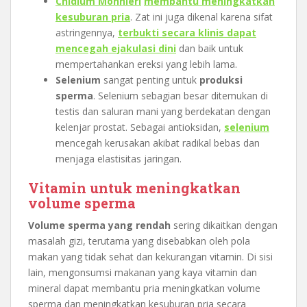
Cnidium Monnieri
membantu meningkatkan
kesuburan pria
. Zat ini juga dikenal karena sifat
astringennya,
terbukti secara klinis dapat
mencegah ejakulasi dini
dan baik untuk
mempertahankan ereksi yang lebih lama.
Selenium
sangat penting untuk
produksi
sperma
. Selenium sebagian besar ditemukan di
testis dan saluran mani yang berdekatan dengan
kelenjar prostat. Sebagai antioksidan,
selenium
mencegah kerusakan akibat radikal bebas dan
menjaga elastisitas jaringan.
Vitamin untuk meningkatkan
volume sperma
Volume sperma yang rendah
sering dikaitkan dengan
masalah gizi, terutama yang disebabkan oleh pola
makan yang tidak sehat dan kekurangan vitamin. Di sisi
lain, mengonsumsi makanan yang kaya vitamin dan
mineral dapat membantu pria meningkatkan volume
sperma dan meningkatkan kesuburan pria secara