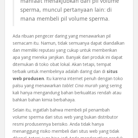
manfaat menakjubkan dari pil volume
sperma, muncul pertanyaan lain: di
mana membeli pil volume sperma.
Ada ribuan pengecer daring yang menawarkan pil
semacam itu. Namun, tidak semuanya dapat diandalkan
dan memiliki reputasi yang cukup untuk memberikan
apa yang mereka janjikan. Banyak dari produk ini dapat
ditemukan di toko obat lokal. Akan tetapi, tempat
terbaik untuk membelinya adalah daring dan di
situs
web produsen
. Itu karena internet penuh dengan toko
palsu yang menawarkan
tablet Cina murah
yang sering
kali hanya mengandung bahan berkualitas rendah atau
bahkan bahan kimia berbahaya.
Selain itu, ingatlah bahwa membeli pil penambah
volume sperma dari situs web yang bukan distributor
resmi produsennya berisiko. Anda tidak hanya
menanggung risiko membeli dari situs web yang tidak