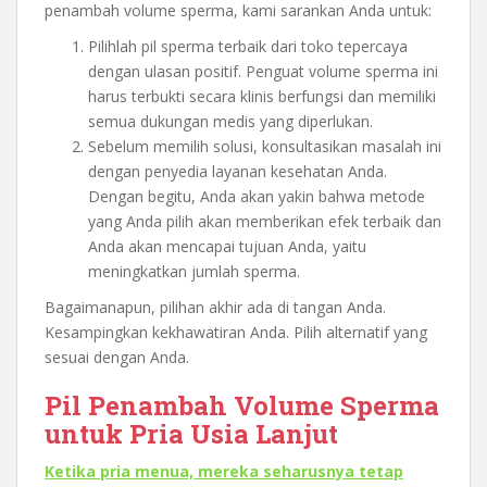
penambah volume sperma, kami sarankan Anda untuk:
Pilihlah pil sperma terbaik dari toko tepercaya
dengan ulasan positif. Penguat volume sperma ini
harus terbukti secara klinis berfungsi dan memiliki
semua dukungan medis yang diperlukan.
Sebelum memilih solusi, konsultasikan masalah ini
dengan penyedia layanan kesehatan Anda.
Dengan begitu, Anda akan yakin bahwa metode
yang Anda pilih akan memberikan efek terbaik dan
Anda akan mencapai tujuan Anda, yaitu
meningkatkan jumlah sperma.
Bagaimanapun, pilihan akhir ada di tangan Anda.
Kesampingkan kekhawatiran Anda. Pilih alternatif yang
sesuai dengan Anda.
Pil Penambah Volume Sperma
untuk Pria Usia Lanjut
Ketika pria menua, mereka seharusnya tetap