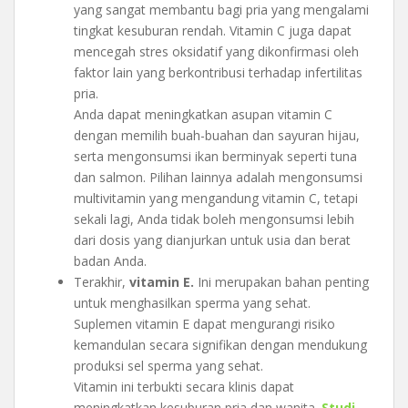
yang sangat membantu bagi pria yang mengalami
tingkat kesuburan rendah. Vitamin C juga dapat
mencegah stres oksidatif yang dikonfirmasi oleh
faktor lain yang berkontribusi terhadap infertilitas
pria.
Anda dapat meningkatkan asupan vitamin C
dengan memilih buah-buahan dan sayuran hijau,
serta mengonsumsi ikan berminyak seperti tuna
dan salmon. Pilihan lainnya adalah mengonsumsi
multivitamin yang mengandung vitamin C, tetapi
sekali lagi, Anda tidak boleh mengonsumsi lebih
dari dosis yang dianjurkan untuk usia dan berat
badan Anda.
Terakhir,
vitamin E.
Ini merupakan bahan penting
untuk menghasilkan sperma yang sehat.
Suplemen vitamin E dapat mengurangi risiko
kemandulan secara signifikan dengan mendukung
produksi sel sperma yang sehat.
Vitamin ini terbukti secara klinis dapat
meningkatkan kesuburan pria dan wanita.
Studi