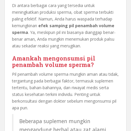
Di antara berbagai cara yang tersedia untuk
meningkatkan produksi sperma, obat sperma terbukti
paling efektif. Namun, Anda harus waspada terhadap
kemungkinan
efek samping pil penambah volume
sperma
. Ya, meskipun pil ini biasanya dianggap benar-
benar aman, Anda mungkin menemukan produk palsu
atau sekadar reaksi yang merugikan.
Amankah mengonsumsi pil
penambah volume sperma?
Pil penambah volume sperma mungkin aman atau tidak,
tergantung pada berbagai faktor, termasuk suplemen
tertentu, bahan-bahannya, dan riwayat medis serta
status kesehatan terkini individu. Penting untuk
berkonsultasi dengan dokter sebelum mengonsumsi pil
apa pun.
Beberapa suplemen mungkin
mengandung herbal atau zat alami