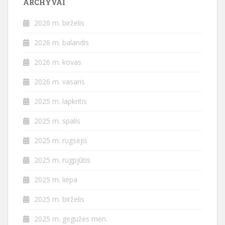
ARCHYVAI
2026 m. birželis
2026 m. balandis
2026 m. kovas
2026 m. vasaris
2025 m. lapkritis
2025 m. spalis
2025 m. rugsėjis
2025 m. rugpjūtis
2025 m. liepa
2025 m. birželis
2025 m. gegužės mėn.